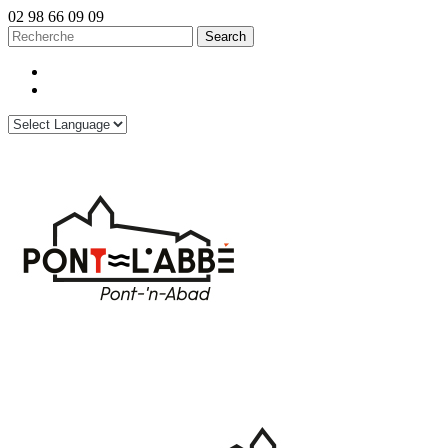
02 98 66 09 09