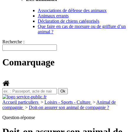
Associations de défense des animaux
Animaux errants
Déclaration de chiens catégorisés
Que faire en cas de morsure ou de griffure d’un
animal ?
Recherche :
Comarquage
Accueil particuliers
>
Loisirs - Sports - Culture
>
Animal de
compagnie
>
Doit-on assurer son animal de compagnie ?
Question-réponse
Doit-on assurer son animal de