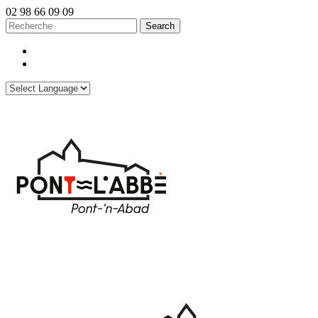
02 98 66 09 09