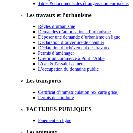
Titres & documents des étrangers non européens
Les travaux et l’urbanisme
Règles d’urbanisme
Demandes d’autorisations d’urbanisme
Déposer une demande d’urbanisme en ligne
Déclaration d’ouverture de chantier
Déclaration d’achèvement des travaux
Permis d’aménager
Ouvrir un commerce à Pont-l’Abbé
L’eau & l’assainissement
L’occupation du domaine public
Les transports
Certificat d’immatriculation (ex-carte grise)
Permis de conduire
FACTURES PUBLIQUES
Paiement en ligne
Les animaux