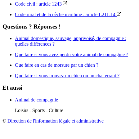
Code civil : article 1243
Code rural et de la pêche maritime : article L211-14
Questions ? Réponses !
Animal domestique, sauvage, apprivoisé, de compagnie :
quelles différences ?
Que faire si vous avez perdu votre animal de compagnie ?
Que faire en cas de morsure par un chien ?
Que faire si vous trouvez un chien ou un chat errant ?
Et aussi
Animal de compagnie
Loisirs - Sports - Culture
©
Direction de l'information légale et administrative