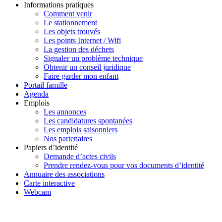
Informations pratiques
Comment venir
Le stationnement
Les objets trouvés
Les points Internet / Wifi
La gestion des déchets
Signaler un problème technique
Obtenir un conseil juridique
Faire garder mon enfant
Portail famille
Agenda
Emplois
Les annonces
Les candidatures spontanées
Les emplois saisonniers
Nos partenaires
Papiers d’identité
Demande d’actes civils
Prendre rendez-vous pour vos documents d’identité
Annuaire des associations
Carte interactive
Webcam