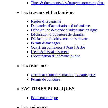
Titres & documents des étrangers non européens
Les travaux et l’urbanisme
Règles d’urbanisme
Demandes d’autorisations d’urbanisme
Déposer une demande d’urbanisme en ligne
Déclaration d’ouverture de chantier
Déclaration d’achèvement des travaux
Permis d’aménager
Ouvrir un commerce à Pont-l’Abbé
L’eau & l’assainissement
L’occupation du domaine public
Les transports
Certificat d’immatriculation (ex-carte grise)
Permis de conduire
FACTURES PUBLIQUES
Paiement en ligne
Les animaux