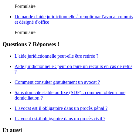
Formulaire
Demande d'aide juridictionnelle à remplir par l'avocat commis
et désigné d'office
Formulaire
Questions ? Réponses !
L'aide juridictionnelle peut-elle être retirée ?
Aide juridictionnelle : peut-on faire un recours en cas de refus
?
Comment consulter gratuitement un avocat ?
Sans domicile stable ou fixe (SDF) : comment obtenir une
domiciliation ?
L'avocat est-il obligatoire dans un procès pénal ?
L'avocat est-il obligatoire dans un procès civil ?
Et aussi