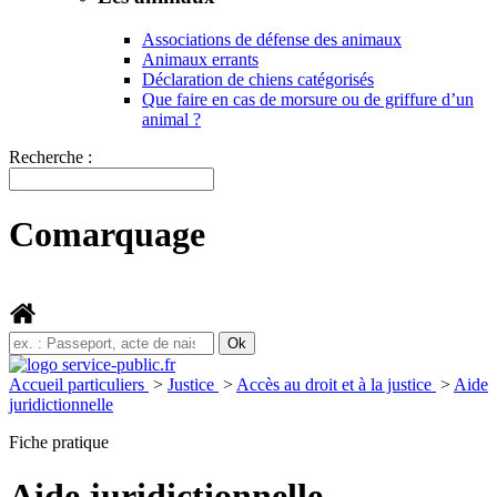
Associations de défense des animaux
Animaux errants
Déclaration de chiens catégorisés
Que faire en cas de morsure ou de griffure d’un
animal ?
Recherche :
Comarquage
Accueil particuliers
>
Justice
>
Accès au droit et à la justice
>
Aide
juridictionnelle
Fiche pratique
Aide juridictionnelle