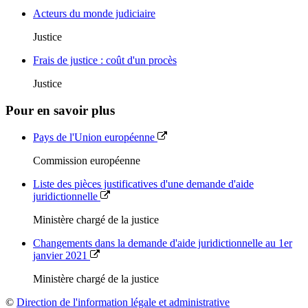
Acteurs du monde judiciaire
Justice
Frais de justice : coût d'un procès
Justice
Pour en savoir plus
Pays de l'Union européenne
Commission européenne
Liste des pièces justificatives d'une demande d'aide
juridictionnelle
Ministère chargé de la justice
Changements dans la demande d'aide juridictionnelle au 1er
janvier 2021
Ministère chargé de la justice
©
Direction de l'information légale et administrative