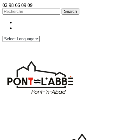
02 98 66 09 09