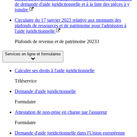
de demande d'aide juridictionnelle et à la liste des pièces à y
joindre
Circulaire du 17 janvier 2023 relative aux montants des
plafonds de ressources et de patrimoine pour l'admission à
l'aide juridictionnelle
Plafonds de revenus et de patrimoine 20233
Services en ligne et formulaires
Calculer ses droits à l'aide juridictionnelle
Téléservice
Demande d'aide juridictionnelle
Formulaire
Attestation de non-prise en charge par l'assureur
Formulaire
Demande d'aide juridictionnelle dans l'Union européenne