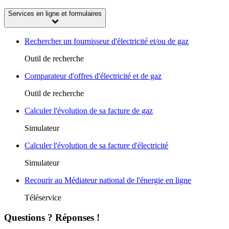
Services en ligne et formulaires
Rechercher un fournisseur d'électricité et/ou de gaz
Outil de recherche
Comparateur d'offres d'électricité et de gaz
Outil de recherche
Calculer l'évolution de sa facture de gaz
Simulateur
Calculer l'évolution de sa facture d'électricité
Simulateur
Recourir au Médiateur national de l'énergie en ligne
Téléservice
Questions ? Réponses !