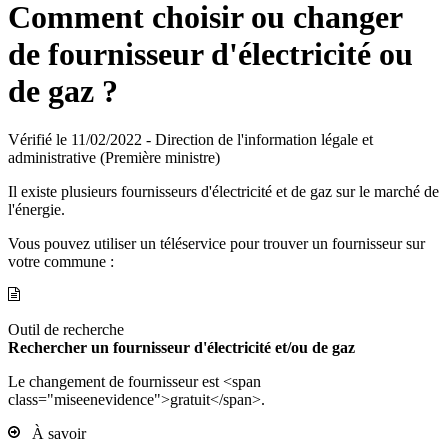
Comment choisir ou changer
de fournisseur d'électricité ou
de gaz ?
Vérifié le 11/02/2022 - Direction de l'information légale et
administrative (Première ministre)
Il existe plusieurs fournisseurs d'électricité et de gaz sur le marché de
l'énergie.
Vous pouvez utiliser un téléservice pour trouver un fournisseur sur
votre commune :
Outil de recherche
Rechercher un fournisseur d'électricité et/ou de gaz
Le changement de fournisseur est <span
class="miseenevidence">gratuit</span>.
À savoir