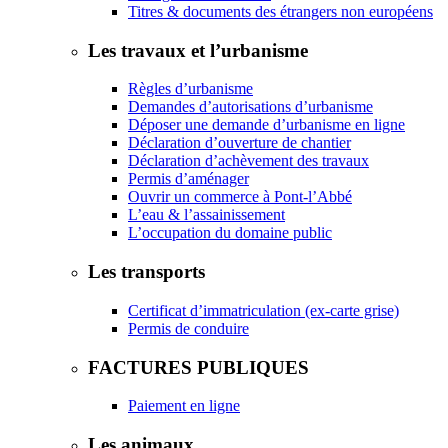
Titres & documents des étrangers non européens
Les travaux et l’urbanisme
Règles d’urbanisme
Demandes d’autorisations d’urbanisme
Déposer une demande d’urbanisme en ligne
Déclaration d’ouverture de chantier
Déclaration d’achèvement des travaux
Permis d’aménager
Ouvrir un commerce à Pont-l’Abbé
L’eau & l’assainissement
L’occupation du domaine public
Les transports
Certificat d’immatriculation (ex-carte grise)
Permis de conduire
FACTURES PUBLIQUES
Paiement en ligne
Les animaux