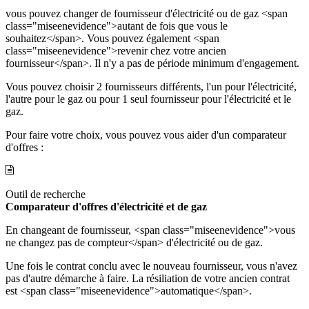
vous pouvez changer de fournisseur d'électricité ou de gaz <span
class="miseenevidence">autant de fois que vous le
souhaitez</span>. Vous pouvez également <span
class="miseenevidence">revenir chez votre ancien
fournisseur</span>. Il n'y a pas de période minimum d'engagement.
Vous pouvez choisir 2 fournisseurs différents, l'un pour l'électricité,
l'autre pour le gaz ou pour 1 seul fournisseur pour l'électricité et le
gaz.
Pour faire votre choix, vous pouvez vous aider d'un comparateur
d'offres :
Outil de recherche
Comparateur d'offres d'électricité et de gaz
En changeant de fournisseur, <span class="miseenevidence">vous
ne changez pas de compteur</span> d'électricité ou de gaz.
Une fois le contrat conclu avec le nouveau fournisseur, vous n'avez
pas d'autre démarche à faire. La résiliation de votre ancien contrat
est <span class="miseenevidence">automatique</span>.