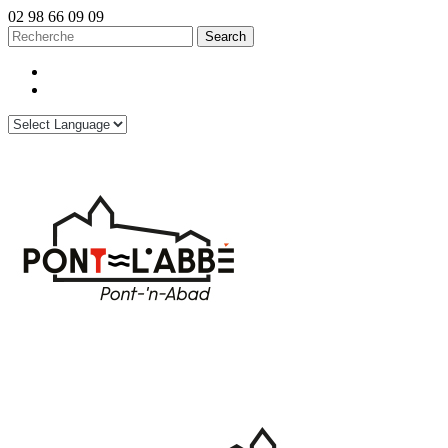
02 98 66 09 09