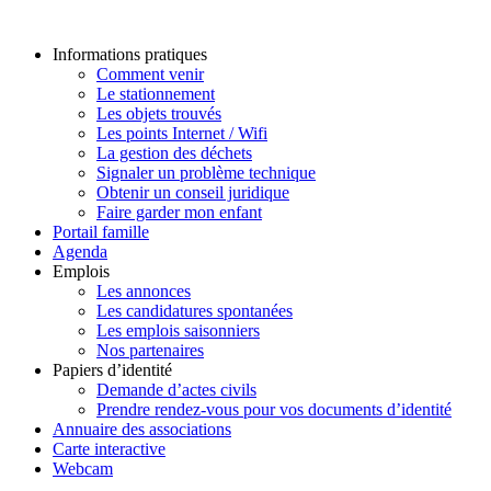
Informations pratiques
Comment venir
Le stationnement
Les objets trouvés
Les points Internet / Wifi
La gestion des déchets
Signaler un problème technique
Obtenir un conseil juridique
Faire garder mon enfant
Portail famille
Agenda
Emplois
Les annonces
Les candidatures spontanées
Les emplois saisonniers
Nos partenaires
Papiers d’identité
Demande d’actes civils
Prendre rendez-vous pour vos documents d’identité
Annuaire des associations
Carte interactive
Webcam