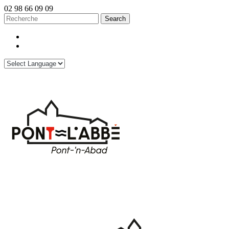
02 98 66 09 09