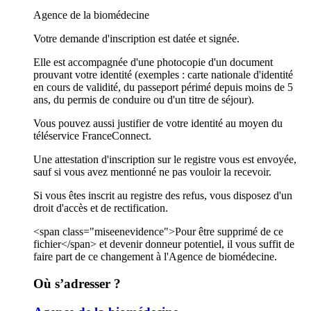
Agence de la biomédecine
Votre demande d'inscription est datée et signée.
Elle est accompagnée d'une photocopie d'un document
prouvant votre identité (exemples : carte nationale d'identité
en cours de validité, du passeport périmé depuis moins de 5
ans, du permis de conduire ou d'un titre de séjour).
Vous pouvez aussi justifier de votre identité au moyen du
téléservice FranceConnect.
Une attestation d'inscription sur le registre vous est envoyée,
sauf si vous avez mentionné ne pas vouloir la recevoir.
Si vous êtes inscrit au registre des refus, vous disposez d'un
droit d'accès et de rectification.
<span class="miseenevidence">Pour être supprimé de ce
fichier</span> et devenir donneur potentiel, il vous suffit de
faire part de ce changement à l'Agence de biomédecine.
Où s’adresser ?