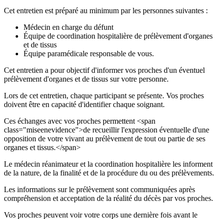
Cet entretien est préparé au minimum par les personnes suivantes :
Médecin en charge du défunt
Équipe de coordination hospitalière de prélèvement d'organes
et de tissus
Équipe paramédicale responsable de vous.
Cet entretien a pour objectif d'informer vos proches d'un éventuel
prélèvement d'organes et de tissus sur votre personne.
Lors de cet entretien, chaque participant se présente. Vos proches
doivent être en capacité d'identifier chaque soignant.
Ces échanges avec vos proches permettent <span
class="miseenevidence">de recueillir l'expression éventuelle d'une
opposition de votre vivant au prélèvement de tout ou partie de ses
organes et tissus.</span>
Le médecin réanimateur et la coordination hospitalière les informent
de la nature, de la finalité et de la procédure du ou des prélèvements.
Les informations sur le prélèvement sont communiquées après
compréhension et acceptation de la réalité du décès par vos proches.
Vos proches peuvent voir votre corps une dernière fois avant le