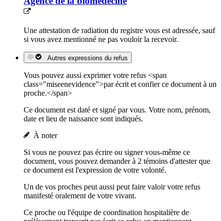
Agence de la biomédecine
Une attestation de radiation du registre vous est adressée, sauf
si vous avez mentionné ne pas vouloir la recevoir.
Autres expressions du refus
Vous pouvez aussi exprimer votre refus <span
class="miseenevidence">par écrit et confier ce document à un
proche.</span>
Ce document est daté et signé par vous. Votre nom, prénom,
date et lieu de naissance sont indiqués.
À noter
Si vous ne pouvez pas écrire ou signer vous-même ce
document, vous pouvez demander à 2 témoins d'attester que
ce document est l'expression de votre volonté.
Un de vos proches peut aussi peut faire valoir votre refus
manifesté oralement de votre vivant.
Ce proche ou l'équipe de coordination hospitalière de