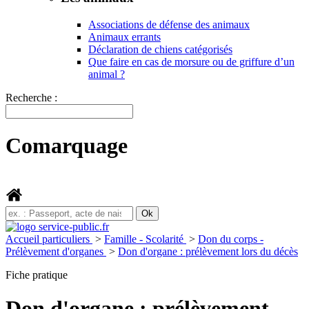
Associations de défense des animaux
Animaux errants
Déclaration de chiens catégorisés
Que faire en cas de morsure ou de griffure d’un
animal ?
Recherche :
Comarquage
Accueil particuliers
>
Famille - Scolarité
>
Don du corps -
Prélèvement d'organes
>
Don d'organe : prélèvement lors du décès
Fiche pratique
Don d'organe : prélèvement