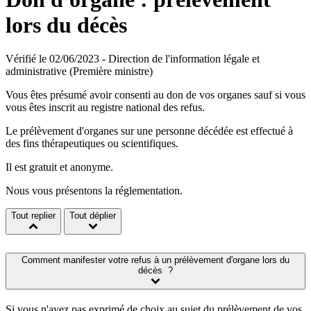
lors du décès
Vérifié le 02/06/2023 - Direction de l'information légale et
administrative (Première ministre)
Vous êtes présumé avoir consenti au don de vos organes sauf si vous
vous êtes inscrit au registre national des refus.
Le prélèvement d'organes sur une personne décédée est effectué à
des fins thérapeutiques ou scientifiques.
Il est gratuit et anonyme.
Nous vous présentons la réglementation.
Tout replier
Tout déplier
Comment manifester votre refus à un prélèvement d'organe lors du
décès ?
Si vous n'avez pas exprimé de choix au sujet du prélèvement de vos