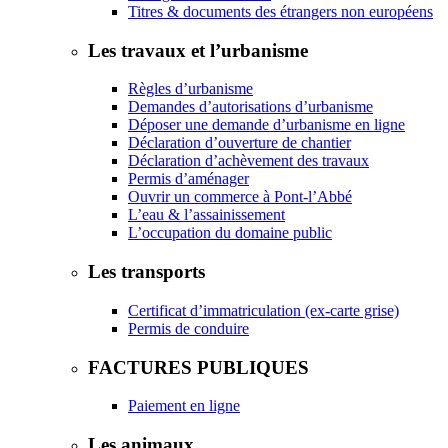
Titres & documents des étrangers non européens
Les travaux et l’urbanisme
Règles d’urbanisme
Demandes d’autorisations d’urbanisme
Déposer une demande d’urbanisme en ligne
Déclaration d’ouverture de chantier
Déclaration d’achèvement des travaux
Permis d’aménager
Ouvrir un commerce à Pont-l’Abbé
L’eau & l’assainissement
L’occupation du domaine public
Les transports
Certificat d’immatriculation (ex-carte grise)
Permis de conduire
FACTURES PUBLIQUES
Paiement en ligne
Les animaux