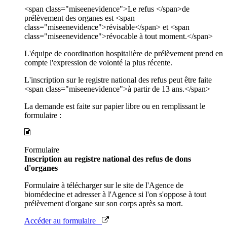
<span class="miseenevidence">Le refus </span>de
prélèvement des organes est <span
class="miseenevidence">révisable</span> et <span
class="miseenevidence">révocable à tout moment.</span>
L'équipe de coordination hospitalière de prélèvement prend en
compte l'expression de volonté la plus récente.
L'inscription sur le registre national des refus peut être faite
<span class="miseenevidence">à partir de 13 ans.</span>
La demande est faite sur papier libre ou en remplissant le
formulaire :
Formulaire
Inscription au registre national des refus de dons
d'organes
Formulaire à télécharger sur le site de l'Agence de
biomédecine et adresser à l'Agence si l'on s'oppose à tout
prélèvement d'organe sur son corps après sa mort.
Accéder au formulaire