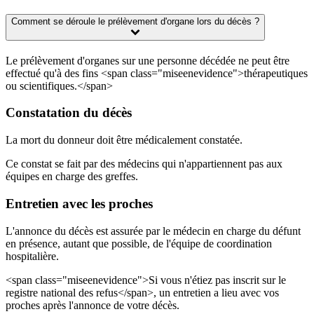
Comment se déroule le prélèvement d'organe lors du décès ?
Le prélèvement d'organes sur une personne décédée ne peut être
effectué qu'à des fins <span class="miseenevidence">thérapeutiques
ou scientifiques.</span>
Constatation du décès
La mort du donneur doit être médicalement constatée.
Ce constat se fait par des médecins qui n'appartiennent pas aux
équipes en charge des greffes.
Entretien avec les proches
L'annonce du décès est assurée par le médecin en charge du défunt
en présence, autant que possible, de l'équipe de coordination
hospitalière.
<span class="miseenevidence">Si vous n'étiez pas inscrit sur le
registre national des refus</span>, un entretien a lieu avec vos
proches après l'annonce de votre décès.