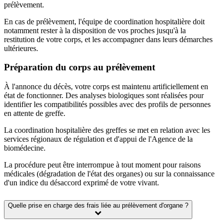
prélèvement.
En cas de prélèvement, l'équipe de coordination hospitalière doit
notamment rester à la disposition de vos proches jusqu'à la
restitution de votre corps, et les accompagner dans leurs démarches
ultérieures.
Préparation du corps au prélèvement
À l'annonce du décès, votre corps est maintenu artificiellement en
état de fonctionner. Des analyses biologiques sont réalisées pour
identifier les compatibilités possibles avec des profils de personnes
en attente de greffe.
La coordination hospitalière des greffes se met en relation avec les
services régionaux de régulation et d'appui de l'Agence de la
biomédecine.
La procédure peut être interrompue à tout moment pour raisons
médicales (dégradation de l'état des organes) ou sur la connaissance
d'un indice du désaccord exprimé de votre vivant.
Quelle prise en charge des frais liée au prélèvement d'organe ?