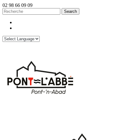
02 98 66 09 09