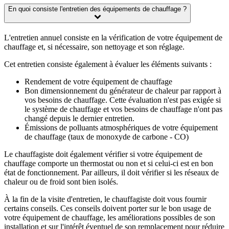
En quoi consiste l'entretien des équipements de chauffage ?
L'entretien annuel consiste en la vérification de votre équipement de
chauffage et, si nécessaire, son nettoyage et son réglage.
Cet entretien consiste également à évaluer les éléments suivants :
Rendement de votre équipement de chauffage
Bon dimensionnement du générateur de chaleur par rapport à
vos besoins de chauffage. Cette évaluation n'est pas exigée si
le système de chauffage et vos besoins de chauffage n'ont pas
changé depuis le dernier entretien.
Émissions de polluants atmosphériques de votre équipement
de chauffage (taux de monoxyde de carbone - CO)
Le chauffagiste doit également vérifier si votre équipement de
chauffage comporte un thermostat ou non et si celui-ci est en bon
état de fonctionnement. Par ailleurs, il doit vérifier si les réseaux de
chaleur ou de froid sont bien isolés.
À la fin de la visite d'entretien, le chauffagiste doit vous fournir
certains conseils. Ces conseils doivent porter sur le bon usage de
votre équipement de chauffage, les améliorations possibles de son
installation et sur l'intérêt éventuel de son remplacement pour réduire