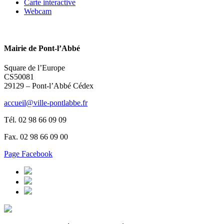
Carte interactive
Webcam
Mairie de Pont-l’Abbé
Square de l’Europe
CS50081
29129 – Pont-l’Abbé Cédex
accueil@ville-pontlabbe.fr
Tél. 02 98 66 09 09
Fax. 02 98 66 09 00
Page Facebook