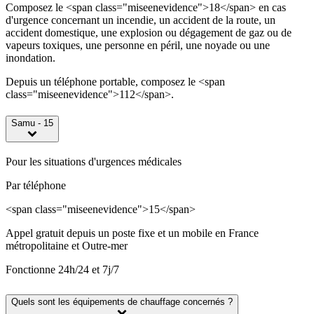
Composez le <span class="miseenevidence">18</span> en cas
d'urgence concernant un incendie, un accident de la route, un
accident domestique, une explosion ou dégagement de gaz ou de
vapeurs toxiques, une personne en péril, une noyade ou une
inondation.
Depuis un téléphone portable, composez le <span
class="miseenevidence">112</span>.
Samu - 15
Pour les situations d'urgences médicales
Par téléphone
<span class="miseenevidence">15</span>
Appel gratuit depuis un poste fixe et un mobile en France
métropolitaine et Outre-mer
Fonctionne 24h/24 et 7j/7
Quels sont les équipements de chauffage concernés ?