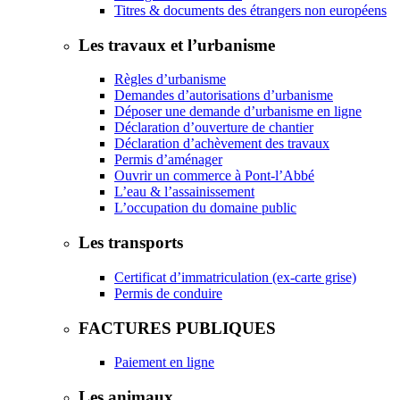
Titres & documents des étrangers non européens
Les travaux et l’urbanisme
Règles d’urbanisme
Demandes d’autorisations d’urbanisme
Déposer une demande d’urbanisme en ligne
Déclaration d’ouverture de chantier
Déclaration d’achèvement des travaux
Permis d’aménager
Ouvrir un commerce à Pont-l’Abbé
L’eau & l’assainissement
L’occupation du domaine public
Les transports
Certificat d’immatriculation (ex-carte grise)
Permis de conduire
FACTURES PUBLIQUES
Paiement en ligne
Les animaux