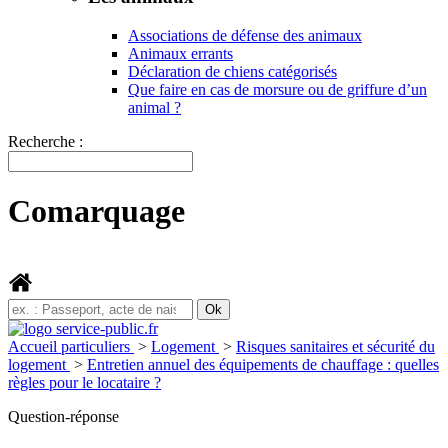
Associations de défense des animaux
Animaux errants
Déclaration de chiens catégorisés
Que faire en cas de morsure ou de griffure d’un
animal ?
Recherche :
Comarquage
Accueil particuliers
>
Logement
>
Risques sanitaires et sécurité du
logement
>
Entretien annuel des équipements de chauffage : quelles
règles pour le locataire ?
Question-réponse