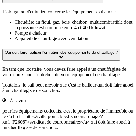
L'obligation d'entretien concerne les équipements suivants :
Chaudière au fioul, gaz, bois, charbon, multicombustible dont
la puissance est comprise entre 4 et 400 kilowatts
Pompe à chaleur
Appareil de chauffage avec ventilation
Qui doit faire réaliser l'entretien des équipements de chauffage ?
En tant que locataire, vous devez faire appel à un chauffagiste de
votre choix pour l'entretien de votre équipement de chauffage.
Toutefois, le bail peut prévoir que c'est le bailleur qui doit faire appel
à un chauffagiste de son choix.
À savoir
pour les équipements collectifs, c'est le propriétaire de l'immeuble ou
le <a href="https://ville-pontlabbe.bzh/comarquage/?
xml=F2606">syndicat de copropriétaires</a> qui doit faire appel à
un chauffagiste de son choix.