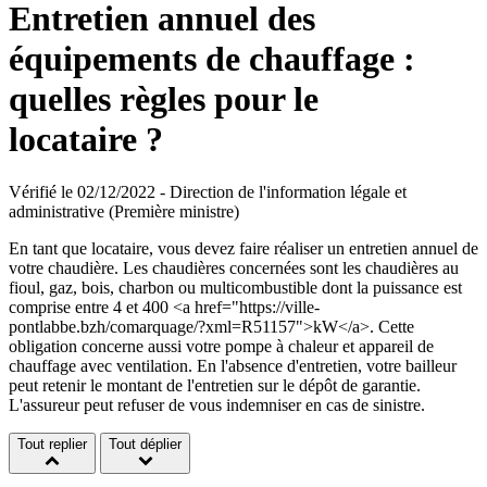
Entretien annuel des
équipements de chauffage :
quelles règles pour le
locataire ?
Vérifié le 02/12/2022 - Direction de l'information légale et
administrative (Première ministre)
En tant que locataire, vous devez faire réaliser un entretien annuel de
votre chaudière. Les chaudières concernées sont les chaudières au
fioul, gaz, bois, charbon ou multicombustible dont la puissance est
comprise entre 4 et 400 <a href="https://ville-
pontlabbe.bzh/comarquage/?xml=R51157">kW</a>. Cette
obligation concerne aussi votre pompe à chaleur et appareil de
chauffage avec ventilation. En l'absence d'entretien, votre bailleur
peut retenir le montant de l'entretien sur le dépôt de garantie.
L'assureur peut refuser de vous indemniser en cas de sinistre.
Tout replier
Tout déplier