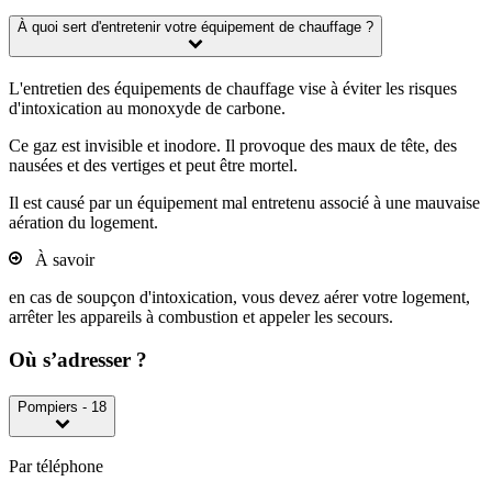
À quoi sert d'entretenir votre équipement de chauffage ?
L'entretien des équipements de chauffage vise à éviter les risques
d'intoxication au monoxyde de carbone.
Ce gaz est invisible et inodore. Il provoque des maux de tête, des
nausées et des vertiges et peut être mortel.
Il est causé par un équipement mal entretenu associé à une mauvaise
aération du logement.
À savoir
en cas de soupçon d'intoxication, vous devez aérer votre logement,
arrêter les appareils à combustion et appeler les secours.
Où s’adresser ?
Pompiers - 18
Par téléphone