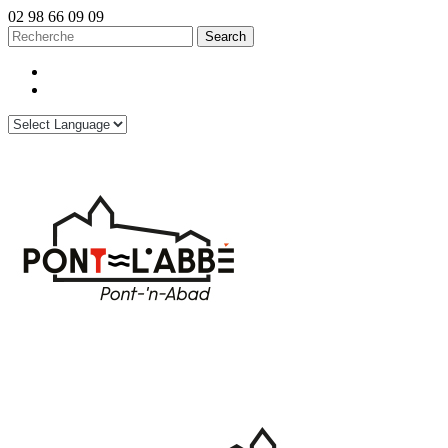
02 98 66 09 09