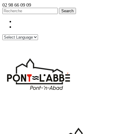
02 98 66 09 09