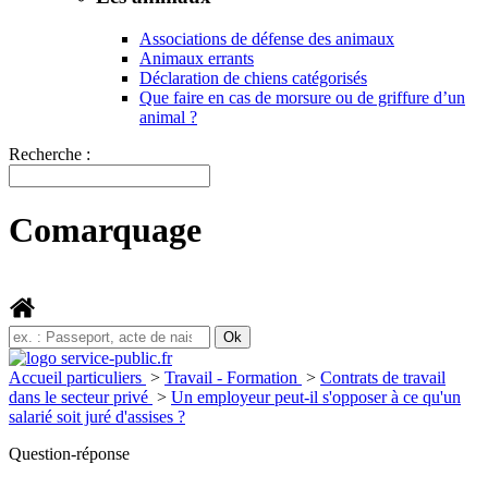
Associations de défense des animaux
Animaux errants
Déclaration de chiens catégorisés
Que faire en cas de morsure ou de griffure d’un
animal ?
Recherche :
Comarquage
Accueil particuliers
>
Travail - Formation
>
Contrats de travail
dans le secteur privé
>
Un employeur peut-il s'opposer à ce qu'un
salarié soit juré d'assises ?
Question-réponse