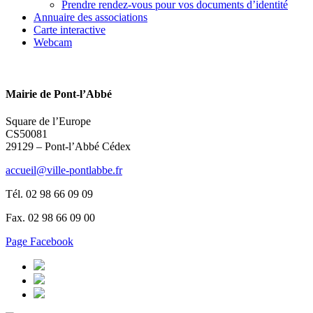
Prendre rendez-vous pour vos documents d’identité
Annuaire des associations
Carte interactive
Webcam
Mairie de Pont-l’Abbé
Square de l’Europe
CS50081
29129 – Pont-l’Abbé Cédex
accueil@ville-pontlabbe.fr
Tél. 02 98 66 09 09
Fax. 02 98 66 09 00
Page Facebook