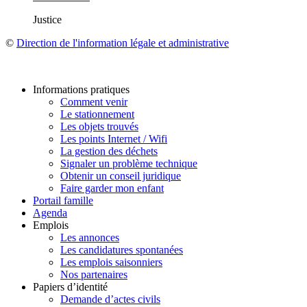
Justice
©
Direction de l'information légale et administrative
Informations pratiques
Comment venir
Le stationnement
Les objets trouvés
Les points Internet / Wifi
La gestion des déchets
Signaler un problème technique
Obtenir un conseil juridique
Faire garder mon enfant
Portail famille
Agenda
Emplois
Les annonces
Les candidatures spontanées
Les emplois saisonniers
Nos partenaires
Papiers d’identité
Demande d’actes civils