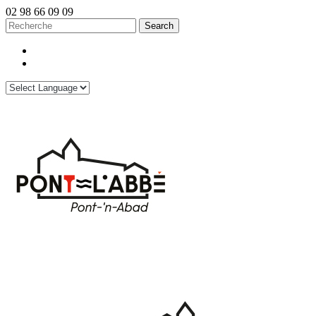
02 98 66 09 09