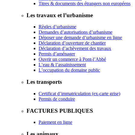
Titres & documents des étrangers non européens
Les travaux et l’urbanisme
Règles d’urbanisme
Demandes d’autorisations d’urbanisme
Déposer une demande d’urbanisme en ligne
Déclaration d’ouverture de chantier
Déclaration d’achèvement des travaux
Permis d’aménager
Ouvrir un commerce à Pont-l’Abbé
L’eau & l’assainissement
L’occupation du domaine public
Les transports
Certificat d’immatriculation (ex-carte grise)
Permis de conduire
FACTURES PUBLIQUES
Paiement en ligne
Les animaux