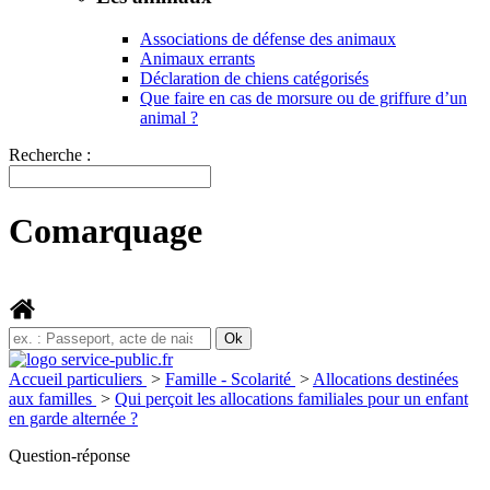
Associations de défense des animaux
Animaux errants
Déclaration de chiens catégorisés
Que faire en cas de morsure ou de griffure d’un
animal ?
Recherche :
Comarquage
Accueil particuliers
>
Famille - Scolarité
>
Allocations destinées
aux familles
>
Qui perçoit les allocations familiales pour un enfant
en garde alternée ?
Question-réponse