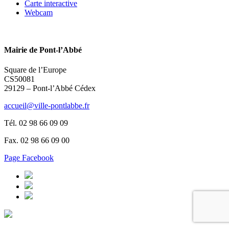
Carte interactive
Webcam
Mairie de Pont-l’Abbé
Square de l’Europe
CS50081
29129 – Pont-l’Abbé Cédex
accueil@ville-pontlabbe.fr
Tél. 02 98 66 09 09
Fax. 02 98 66 09 00
Page Facebook