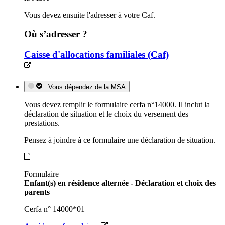
Vous devez ensuite l'adresser à votre Caf.
Où s’adresser ?
Caisse d'allocations familiales (Caf)
Vous dépendez de la MSA
Vous devez remplir le formulaire cerfa n°14000. Il inclut la
déclaration de situation et le choix du versement des
prestations.
Pensez à joindre à ce formulaire une déclaration de situation.
Formulaire
Enfant(s) en résidence alternée - Déclaration et choix des
parents
Cerfa n° 14000*01