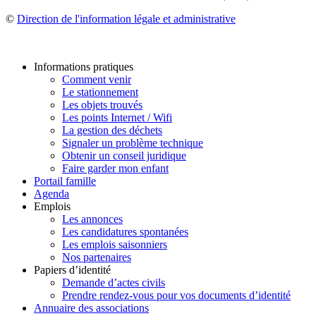
©
Direction de l'information légale et administrative
Informations pratiques
Comment venir
Le stationnement
Les objets trouvés
Les points Internet / Wifi
La gestion des déchets
Signaler un problème technique
Obtenir un conseil juridique
Faire garder mon enfant
Portail famille
Agenda
Emplois
Les annonces
Les candidatures spontanées
Les emplois saisonniers
Nos partenaires
Papiers d’identité
Demande d’actes civils
Prendre rendez-vous pour vos documents d’identité
Annuaire des associations