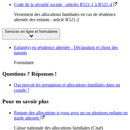
Code de la sécurité sociale : articles R521-1 à R521-4
Versement des allocations familiales en cas de résidence
alternée des enfants : article R521-2
Services en ligne et formulaires
Enfant(s) en résidence alternée - Déclaration et choix des
parents
Formulaire
Questions ? Réponses !
Qui perçoit les prestations et allocations familiales dans un
couple ?
Pour en savoir plus
Partage des allocations si vous avez un ou plusieurs enfants en
garde alternée
Caisse nationale des allocations familiales (Cnaf)