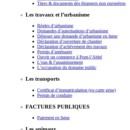
Titres & documents des étrangers non européens
Les travaux et l’urbanisme
Règles d’urbanisme
Demandes d’autorisations d’urbanisme
Déposer une demande d’urbanisme en ligne
Déclaration d’ouverture de chantier
Déclaration d’achèvement des travaux
Permis d’aménager
Ouvrir un commerce à Pont-l’Abbé
L’eau & l’assainissement
L’occupation du domaine public
Les transports
Certificat d’immatriculation (ex-carte grise)
Permis de conduire
FACTURES PUBLIQUES
Paiement en ligne
Les animaux