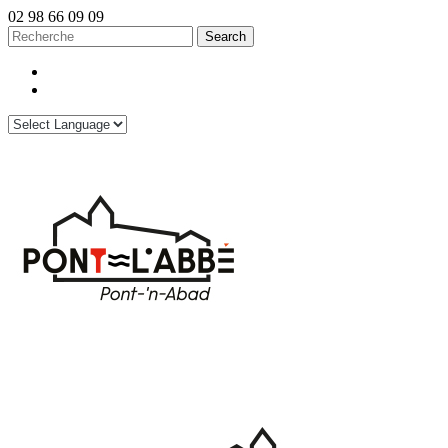
02 98 66 09 09