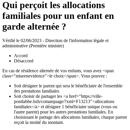
Qui perçoit les allocations
familiales pour un enfant en
garde alternée ?
Vérifié le 02/06/2023 - Direction de l'information légale et
administrative (Première ministre)
Accord
Désaccord
En cas de résidence alternée de vos enfants, vous avez <span
class="miseenevidence">le choix</span>. Vous pouvez :
Soit désigner le parent qui sera le bénéficiaire de l'ensemble
des prestations familiales
Soit choisir de partager les <a href="https://ville-
pontlabbe.bzh/comarquage/?xml=F13213">allocations
familiales</a> et désigner 1 bénéficiaire unique (vous ou
l'autre parent) pour les autres prestations familiales. En
choisissant le partage des allocations familiales, chaque parent
reçoit la moitié du montant.