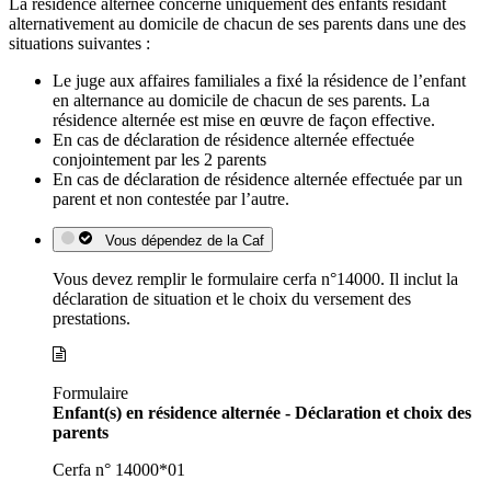
La résidence alternée concerne uniquement des enfants résidant
alternativement au domicile de chacun de ses parents dans une des
situations suivantes :
Le juge aux affaires familiales a fixé la résidence de l’enfant
en alternance au domicile de chacun de ses parents. La
résidence alternée est mise en œuvre de façon effective.
En cas de déclaration de résidence alternée effectuée
conjointement par les 2 parents
En cas de déclaration de résidence alternée effectuée par un
parent et non contestée par l’autre.
Vous dépendez de la Caf
Vous devez remplir le formulaire cerfa n°14000. Il inclut la
déclaration de situation et le choix du versement des
prestations.
Formulaire
Enfant(s) en résidence alternée - Déclaration et choix des
parents
Cerfa n° 14000*01