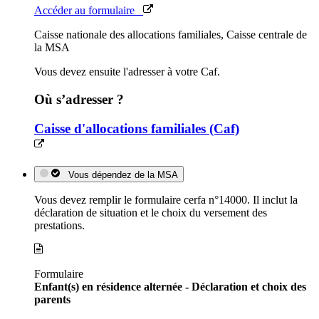
Accéder au formulaire
Caisse nationale des allocations familiales, Caisse centrale de
la MSA
Vous devez ensuite l'adresser à votre Caf.
Où s’adresser ?
Caisse d'allocations familiales (Caf)
Vous dépendez de la MSA
Vous devez remplir le formulaire cerfa n°14000. Il inclut la
déclaration de situation et le choix du versement des
prestations.
Formulaire
Enfant(s) en résidence alternée - Déclaration et choix des
parents