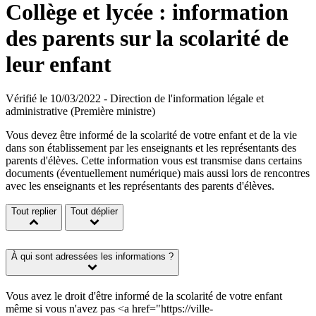
Collège et lycée : information
des parents sur la scolarité de
leur enfant
Vérifié le 10/03/2022 - Direction de l'information légale et
administrative (Première ministre)
Vous devez être informé de la scolarité de votre enfant et de la vie
dans son établissement par les enseignants et les représentants des
parents d'élèves. Cette information vous est transmise dans certains
documents (éventuellement numérique) mais aussi lors de rencontres
avec les enseignants et les représentants des parents d'élèves.
Tout replier
Tout déplier
À qui sont adressées les informations ?
Vous avez le droit d'être informé de la scolarité de votre enfant
même si vous n'avez pas <a href="https://ville-