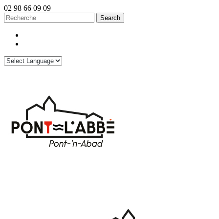
02 98 66 09 09