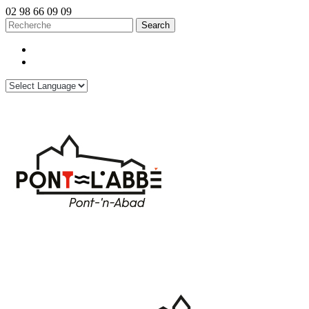
02 98 66 09 09