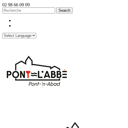
02 98 66 09 09