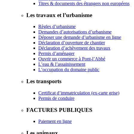
Titres & documents des étrangers non européens
Les travaux et l’urbanisme
Règles d’urbanisme
Demandes d’autorisations d’urbanisme
Déposer une demande d’urbanisme en ligne
Déclaration d’ouverture de chantier
Déclaration d’achèvement des travaux
Permis d’aménager
Ouvrir un commerce à Pont-l’Abbé
L’eau & l’assainissement
L’occupation du domaine public
Les transports
Certificat d’immatriculation (ex-carte grise)
Permis de conduire
FACTURES PUBLIQUES
Paiement en ligne
Les animaux