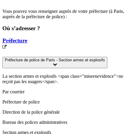
Vous pouvez vous renseigner auprès de votre préfecture (à Paris,
auprès de la préfecture de police) :
Où s’adresser ?
Préfecture
Préfecture de police de Paris - Section armes et explosifs
La section armes et explosifs <span class="miseenevidence">ne
reçoit pas les usagers</span>.
Par courrier
Préfecture de police
Direction de la police générale
Bureau des polices administratives
Section armes et explosifs