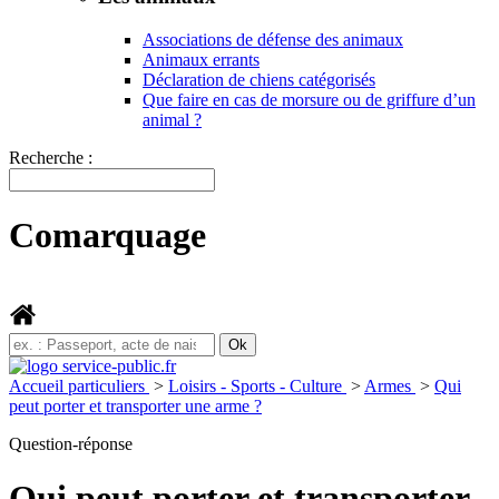
Associations de défense des animaux
Animaux errants
Déclaration de chiens catégorisés
Que faire en cas de morsure ou de griffure d’un
animal ?
Recherche :
Comarquage
Accueil particuliers
>
Loisirs - Sports - Culture
>
Armes
>
Qui
peut porter et transporter une arme ?
Question-réponse
Qui peut porter et transporter