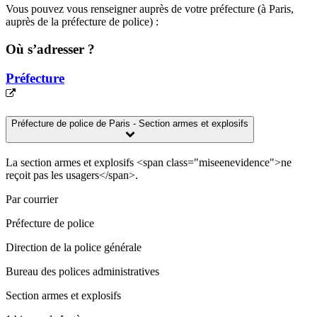
Vous pouvez vous renseigner auprès de votre préfecture (à Paris,
auprès de la préfecture de police) :
Où s’adresser ?
Préfecture
Préfecture de police de Paris - Section armes et explosifs
La section armes et explosifs <span class="miseenevidence">ne
reçoit pas les usagers</span>.
Par courrier
Préfecture de police
Direction de la police générale
Bureau des polices administratives
Section armes et explosifs