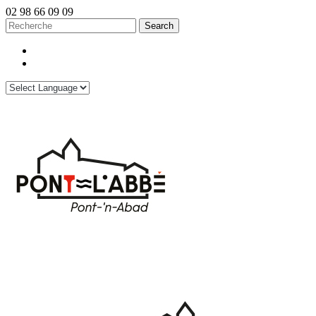
02 98 66 09 09