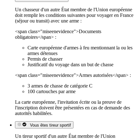
Un chasseur d'un autre État membre de l'Union européenne
doit remplir les conditions suivantes pour voyager en France
(séjour ou transit) avec une arme :
<span class="miseenevidence">Documents
obligatoires</span> :
Carte européenne d'armes à feu mentionnant la ou les
armes détenues
Permis de chasser
Justificatif du voyage dans un but de chasse
<span class="miseenevidence">Armes autorisées</span> :
3 armes de chasse de catégorie C
100 cartouches par arme
La carte européenne, l'invitation écrite ou la preuve de
l'inscription doivent être présentées en cas de demande des
autorités habilitées.
Vous êtes tireur sportif
Un tireur sportif d'un autre État membre de l'Union