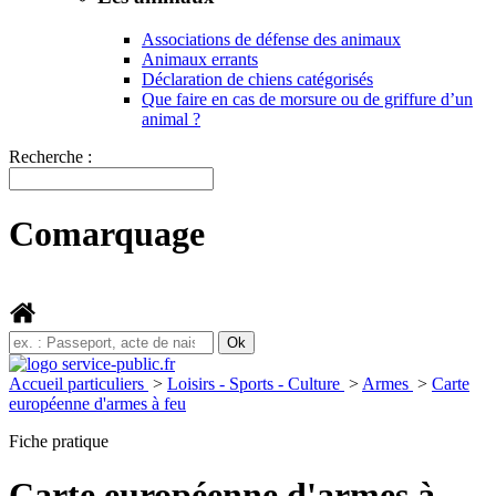
Associations de défense des animaux
Animaux errants
Déclaration de chiens catégorisés
Que faire en cas de morsure ou de griffure d’un
animal ?
Recherche :
Comarquage
Accueil particuliers
>
Loisirs - Sports - Culture
>
Armes
>
Carte
européenne d'armes à feu
Fiche pratique
Carte européenne d'armes à