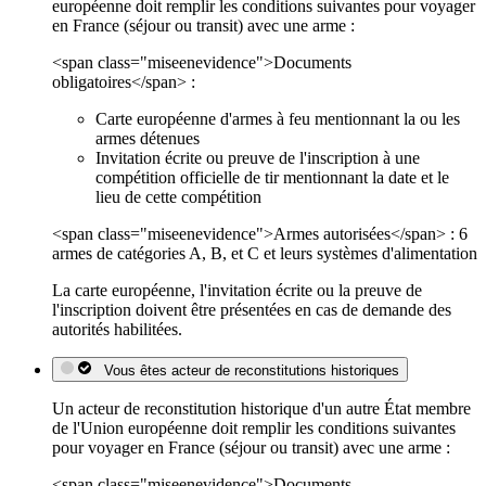
européenne doit remplir les conditions suivantes pour voyager
en France (séjour ou transit) avec une arme :
<span class="miseenevidence">Documents
obligatoires</span> :
Carte européenne d'armes à feu mentionnant la ou les
armes détenues
Invitation écrite ou preuve de l'inscription à une
compétition officielle de tir mentionnant la date et le
lieu de cette compétition
<span class="miseenevidence">Armes autorisées</span> : 6
armes de catégories A, B, et C et leurs systèmes d'alimentation
La carte européenne, l'invitation écrite ou la preuve de
l'inscription doivent être présentées en cas de demande des
autorités habilitées.
Vous êtes acteur de reconstitutions historiques
Un acteur de reconstitution historique d'un autre État membre
de l'Union européenne doit remplir les conditions suivantes
pour voyager en France (séjour ou transit) avec une arme :
<span class="miseenevidence">Documents