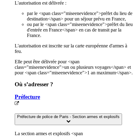
L'autorisation est délivrée :
par le <span class="miseenevidence">préfet du lieu de
destination</span> pour un séjour prévu en France,
ou par le <span class="miseenevidence">préfet du lieu
d'entrée en France</span> en cas de transit par la
France.
L'autorisation est inscrite sur la carte européenne d'armes à
feu.
Elle peut être délivrée pour <span
class="miseenevidence">un ou plusieurs voyages</span> et
pour <span class="miseenevidence">1 an maximum</span>.
Où s’adresser ?
Préfecture
Préfecture de police de Paris - Section armes et explosifs
La section armes et explosifs <span