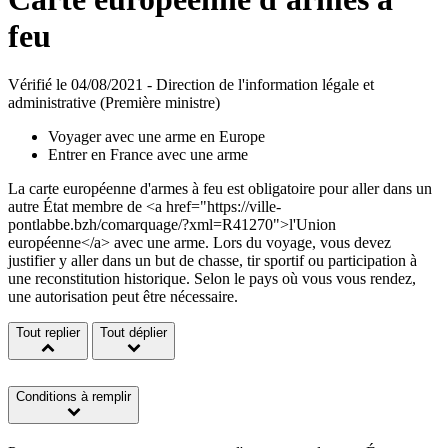
feu
Vérifié le 04/08/2021 - Direction de l'information légale et
administrative (Première ministre)
Voyager avec une arme en Europe
Entrer en France avec une arme
La carte européenne d'armes à feu est obligatoire pour aller dans un
autre État membre de <a href="https://ville-
pontlabbe.bzh/comarquage/?xml=R41270">l'Union
européenne</a> avec une arme. Lors du voyage, vous devez
justifier y aller dans un but de chasse, tir sportif ou participation à
une reconstitution historique. Selon le pays où vous vous rendez,
une autorisation peut être nécessaire.
Tout replier
Tout déplier
Conditions à remplir