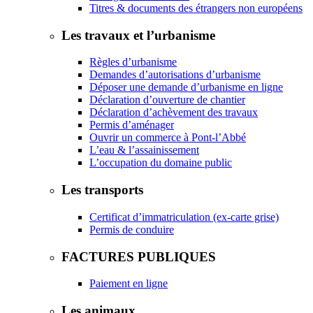
Titres & documents des étrangers non européens
Les travaux et l’urbanisme
Règles d’urbanisme
Demandes d’autorisations d’urbanisme
Déposer une demande d’urbanisme en ligne
Déclaration d’ouverture de chantier
Déclaration d’achèvement des travaux
Permis d’aménager
Ouvrir un commerce à Pont-l’Abbé
L’eau & l’assainissement
L’occupation du domaine public
Les transports
Certificat d’immatriculation (ex-carte grise)
Permis de conduire
FACTURES PUBLIQUES
Paiement en ligne
Les animaux