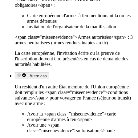
obligatoires</span> :
Carte européenne d'armes à feu mentionnant la ou les
armes détenues
Invitation de l'organisateur de la manifestation
<span class="miseenevidence">Armes autorisées</span> : 3
armes neutralisées (armes rendues inaptes au tir)
La carte européenne, l'invitation écrite ou la preuve de
l'inscription doivent être présentées en cas de demande des
autorités habilitées.
Autre cas
Un résident d'un autre État membre de l'Union européenne
doit remplir les <span class="miseenevidence">conditions
suivantes</span> pour voyager en France (séjour ou transit)
avec une arme :
Avoir la <span class="miseenevidence">carte
européenne d'armes à feu</span>
Avoir une <span
class="miseenevidence">autorisation</span>