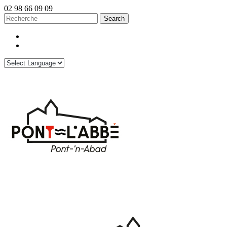
02 98 66 09 09