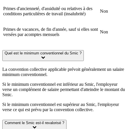
Primes d'ancienneté, d'assiduité ou relatives à des
Non
conditions particulières de travail (insalubrité)
Primes de vacances, de fin d'année, sauf si elles sont
Non
versées par acomptes mensuels
Quel est le minimum conventionnel du Smic ?
La convention collective applicable prévoit généralement un salaire
minimum conventionnel.
Si le minimum conventionnel est inférieur au Smic, l'employeur
verse un complément de salaire permettant d'atteindre le montant du
Smic.
Si le minimum conventionnel est supérieur au Smic, l'employeur
verse ce qui est prévu par la convention collective.
Comment le Smic est-il revalorisé ?