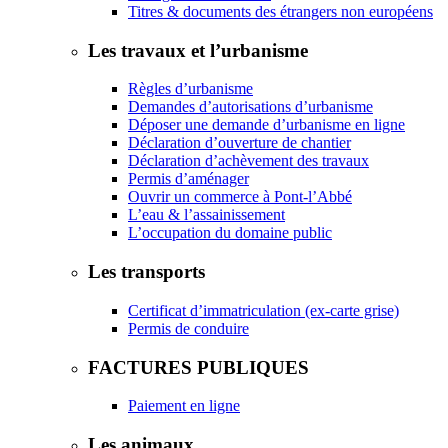
Titres & documents des étrangers non européens
Les travaux et l’urbanisme
Règles d’urbanisme
Demandes d’autorisations d’urbanisme
Déposer une demande d’urbanisme en ligne
Déclaration d’ouverture de chantier
Déclaration d’achèvement des travaux
Permis d’aménager
Ouvrir un commerce à Pont-l’Abbé
L’eau & l’assainissement
L’occupation du domaine public
Les transports
Certificat d’immatriculation (ex-carte grise)
Permis de conduire
FACTURES PUBLIQUES
Paiement en ligne
Les animaux