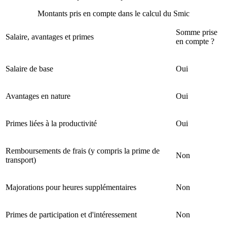
Montants pris en compte dans le calcul du Smic
Somme prise
Salaire, avantages et primes
en compte ?
Salaire de base
Oui
Avantages en nature
Oui
Primes liées à la productivité
Oui
Remboursements de frais (y compris la prime de
Non
transport)
Majorations pour heures supplémentaires
Non
Primes de participation et d'intéressement
Non