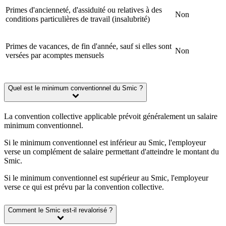
Primes d'ancienneté, d'assiduité ou relatives à des
Non
conditions particulières de travail (insalubrité)
Primes de vacances, de fin d'année, sauf si elles sont
Non
versées par acomptes mensuels
Quel est le minimum conventionnel du Smic ?
La convention collective applicable prévoit généralement un salaire
minimum conventionnel.
Si le minimum conventionnel est inférieur au Smic, l'employeur
verse un complément de salaire permettant d'atteindre le montant du
Smic.
Si le minimum conventionnel est supérieur au Smic, l'employeur
verse ce qui est prévu par la convention collective.
Comment le Smic est-il revalorisé ?