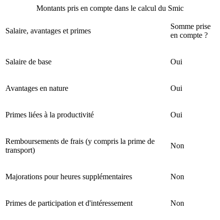
Montants pris en compte dans le calcul du Smic
Somme prise
Salaire, avantages et primes
en compte ?
Salaire de base
Oui
Avantages en nature
Oui
Primes liées à la productivité
Oui
Remboursements de frais (y compris la prime de
Non
transport)
Majorations pour heures supplémentaires
Non
Primes de participation et d'intéressement
Non