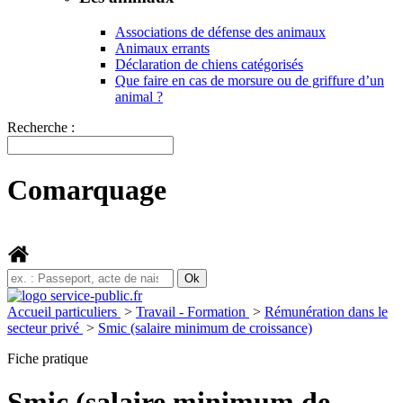
Associations de défense des animaux
Animaux errants
Déclaration de chiens catégorisés
Que faire en cas de morsure ou de griffure d’un
animal ?
Recherche :
Comarquage
Accueil particuliers
>
Travail - Formation
>
Rémunération dans le
secteur privé
>
Smic (salaire minimum de croissance)
Fiche pratique
Smic (salaire minimum de