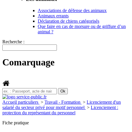
Associations de défense des animaux
Animaux errants
Déclaration de chiens catégorisés
Que faire en cas de morsure ou de griffure d’un
animal ?
Recherche :
Comarquage
Accueil particuliers
>
Travail - Formation
>
Licenciement d'un
salarié du secteur privé pour motif personnel
>
Licenciement :
protection du représentant du personnel
Fiche pratique