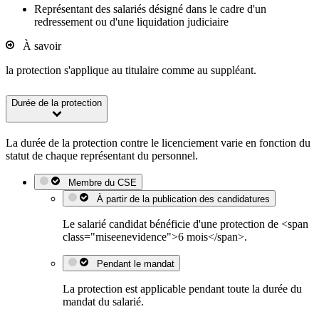
Représentant des salariés désigné dans le cadre d'un
redressement ou d'une liquidation judiciaire
À savoir
la protection s'applique au titulaire comme au suppléant.
Durée de la protection
La durée de la protection contre le licenciement varie en fonction du
statut de chaque représentant du personnel.
Membre du CSE
À partir de la publication des candidatures
Le salarié candidat bénéficie d'une protection de <span
class="miseenevidence">6 mois</span>.
Pendant le mandat
La protection est applicable pendant toute la durée du
mandat du salarié.