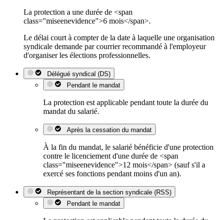
La protection a une durée de <span
class="miseenevidence">6 mois</span>.
Le délai court à compter de la date à laquelle une organisation
syndicale demande par courrier recommandé à l'employeur
d'organiser les élections professionnelles.
Délégué syndical (DS)
Pendant le mandat
La protection est applicable pendant toute la durée du
mandat du salarié.
Après la cessation du mandat
À la fin du mandat, le salarié bénéficie d'une protection
contre le licenciement d'une durée de <span
class="miseenevidence">12 mois</span> (sauf s'il a
exercé ses fonctions pendant moins d'un an).
Représentant de la section syndicale (RSS)
Pendant le mandat