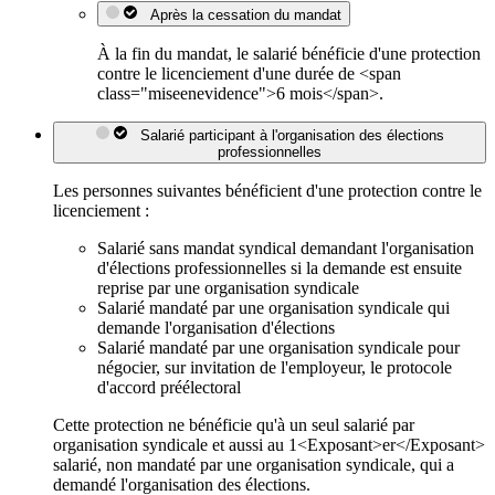
Après la cessation du mandat
À la fin du mandat, le salarié bénéficie d'une protection
contre le licenciement d'une durée de <span
class="miseenevidence">6 mois</span>.
Salarié participant à l'organisation des élections
professionnelles
Les personnes suivantes bénéficient d'une protection contre le
licenciement :
Salarié sans mandat syndical demandant l'organisation
d'élections professionnelles si la demande est ensuite
reprise par une organisation syndicale
Salarié mandaté par une organisation syndicale qui
demande l'organisation d'élections
Salarié mandaté par une organisation syndicale pour
négocier, sur invitation de l'employeur, le protocole
d'accord préélectoral
Cette protection ne bénéficie qu'à un seul salarié par
organisation syndicale et aussi au 1<Exposant>er</Exposant>
salarié, non mandaté par une organisation syndicale, qui a
demandé l'organisation des élections.