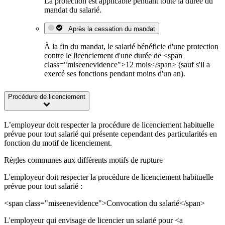
La protection est applicable pendant toute la durée du
mandat du salarié.
Après la cessation du mandat
À la fin du mandat, le salarié bénéficie d'une protection
contre le licenciement d'une durée de <span
class="miseenevidence">12 mois</span> (sauf s'il a
exercé ses fonctions pendant moins d'un an).
Procédure de licenciement
L’employeur doit respecter la procédure de licenciement habituelle
prévue pour tout salarié qui présente cependant des particularités en
fonction du motif de licenciement.
Règles communes aux différents motifs de rupture
L'employeur doit respecter la procédure de licenciement habituelle
prévue pour tout salarié :
<span class="miseenevidence">Convocation du salarié</span>
L'employeur qui envisage de licencier un salarié pour <a