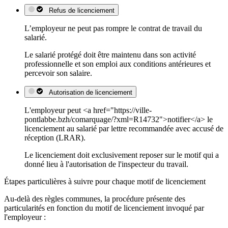
Refus de licenciement
L’employeur ne peut pas rompre le contrat de travail du
salarié.
Le salarié protégé doit être maintenu dans son activité
professionnelle et son emploi aux conditions antérieures et
percevoir son salaire.
Autorisation de licenciement
L'employeur peut <a href="https://ville-
pontlabbe.bzh/comarquage/?xml=R14732">notifier</a> le
licenciement au salarié par lettre recommandée avec accusé de
réception (LRAR).
Le licenciement doit exclusivement reposer sur le motif qui a
donné lieu à l'autorisation de l'inspecteur du travail.
Étapes particulières à suivre pour chaque motif de licenciement
Au-delà des règles communes, la procédure présente des
particularités en fonction du motif de licenciement invoqué par
l'employeur :