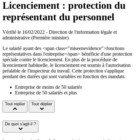
Licenciement : protection du
représentant du personnel
Vérifié le 16/02/2022 - Direction de l'information légale et
administrative (Première ministre)
Le salarié ayant des <span class="miseenevidence">fonctions
représentatives dans l'entreprise</span> bénéficie d'une protection
spéciale contre le licenciement. En plus de la procédure de
licenciement habituelle, le licenciement est soumis à l'autorisation
préalable de l'inspecteur du travail. Cette protection s'applique
pendant des durées qui sont variables en fonction des mandats.
Entreprise de moins de 50 salariés
Entreprise de 50 salariés et plus
Tout replier
Tout déplier
De quoi s'agit-il ?