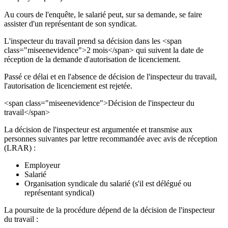
Au cours de l'enquête, le salarié peut, sur sa demande, se faire
assister d'un représentant de son syndicat.
L'inspecteur du travail prend sa décision dans les <span
class="miseenevidence">2 mois</span> qui suivent la date de
réception de la demande d'autorisation de licenciement.
Passé ce délai et en l'absence de décision de l'inspecteur du travail,
l'autorisation de licenciement est rejetée.
<span class="miseenevidence">Décision de l'inspecteur du
travail</span>
La décision de l'inspecteur est argumentée et transmise aux
personnes suivantes par lettre recommandée avec avis de réception
(LRAR) :
Employeur
Salarié
Organisation syndicale du salarié (s'il est délégué ou
représentant syndical)
La poursuite de la procédure dépend de la décision de l'inspecteur
du travail :