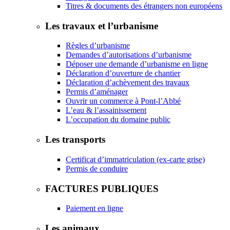
Titres & documents des étrangers non européens
Les travaux et l’urbanisme
Règles d’urbanisme
Demandes d’autorisations d’urbanisme
Déposer une demande d’urbanisme en ligne
Déclaration d’ouverture de chantier
Déclaration d’achèvement des travaux
Permis d’aménager
Ouvrir un commerce à Pont-l’Abbé
L’eau & l’assainissement
L’occupation du domaine public
Les transports
Certificat d’immatriculation (ex-carte grise)
Permis de conduire
FACTURES PUBLIQUES
Paiement en ligne
Les animaux