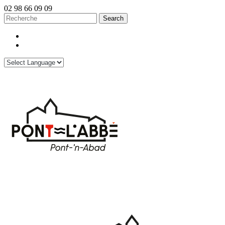
02 98 66 09 09