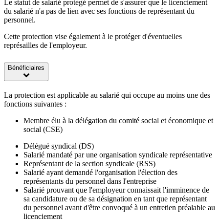
Le statut de salarié protégé permet de s'assurer que le licenciement
du salarié n'a pas de lien avec ses fonctions de représentant du
personnel.
Cette protection vise également à le protéger d'éventuelles
représailles de l'employeur.
Bénéficiaires
La protection est applicable au salarié qui occupe au moins une des
fonctions suivantes :
Membre élu à la délégation du comité social et économique et
social (CSE)
Délégué syndical (DS)
Salarié mandaté par une organisation syndicale représentative
Représentant de la section syndicale (RSS)
Salarié ayant demandé l'organisation l'élection des
représentants du personnel dans l'entreprise
Salarié prouvant que l'employeur connaissait l'imminence de
sa candidature ou de sa désignation en tant que représentant
du personnel avant d'être convoqué à un entretien préalable au
licenciement