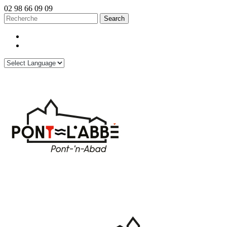
02 98 66 09 09