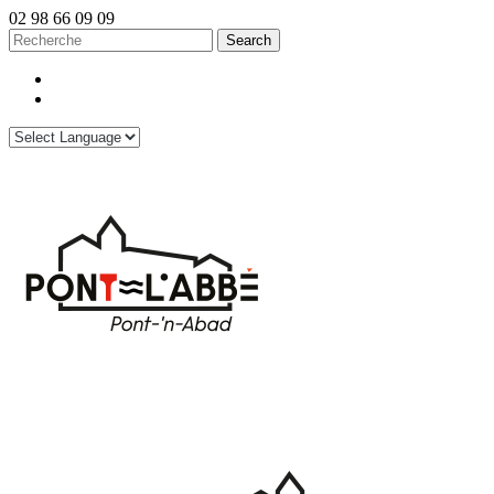
02 98 66 09 09