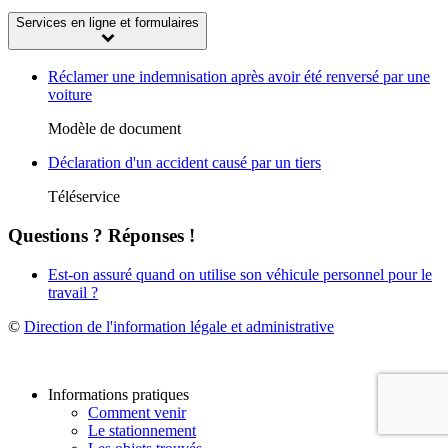
Services en ligne et formulaires
Réclamer une indemnisation après avoir été renversé par une
voiture
Modèle de document
Déclaration d'un accident causé par un tiers
Téléservice
Questions ? Réponses !
Est-on assuré quand on utilise son véhicule personnel pour le
travail ?
©
Direction de l'information légale et administrative
Informations pratiques
Comment venir
Le stationnement