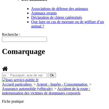
Associations de défense des animaux
Animaux errants
Déclaration de chiens catégorisés
Que faire en cas de morsure ou de griffure d’un
animal ?
Recherche :
Comarquage
Accueil particuliers
>
Argent - Impôts - Consommation
>
Assurance automobile (véhicule)
>
Accident de la route :
indemnisation des victimes de dommages corporels
Fiche pratique