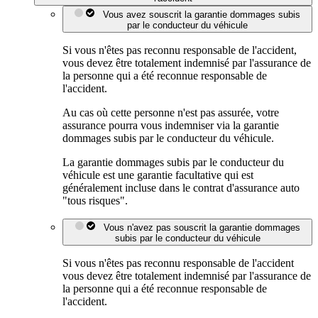
Vous avez souscrit la garantie dommages subis
par le conducteur du véhicule
Si vous n'êtes pas reconnu responsable de l'accident,
vous devez être totalement indemnisé par l'assurance de
la personne qui a été reconnue responsable de
l'accident.
Au cas où cette personne n'est pas assurée, votre
assurance pourra vous indemniser via la garantie
dommages subis par le conducteur du véhicule.
La garantie dommages subis par le conducteur du
véhicule est une garantie facultative qui est
généralement incluse dans le contrat d'assurance auto
"tous risques".
Vous n'avez pas souscrit la garantie dommages
subis par le conducteur du véhicule
Si vous n'êtes pas reconnu responsable de l'accident
vous devez être totalement indemnisé par l'assurance de
la personne qui a été reconnue responsable de
l'accident.