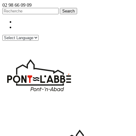
02 98 66 09 09