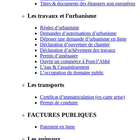
Titres & documents des étrangers non européens
Les travaux et l’urbanisme
Règles d’urbanisme
Demandes d’autorisations d’urbanisme
Déposer une demande d’urbanisme en ligne
Déclaration d’ouverture de chantier
Déclaration d’achèvement des travaux
Permis d’aménager
Ouvrir un commerce à Pont-l’Abbé
L’eau & l’assainissement
L’occupation du domaine public
Les transports
Certificat d’immatriculation (ex-carte grise)
Permis de conduire
FACTURES PUBLIQUES
Paiement en ligne
Les animaux