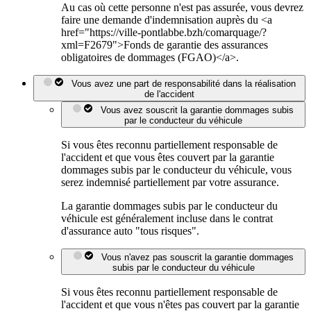
Au cas où cette personne n'est pas assurée, vous devrez
faire une demande d'indemnisation auprès du <a
href="https://ville-pontlabbe.bzh/comarquage/?
xml=F2679">Fonds de garantie des assurances
obligatoires de dommages (FGAO)</a>.
Vous avez une part de responsabilité dans la réalisation
de l'accident
Vous avez souscrit la garantie dommages subis
par le conducteur du véhicule
Si vous êtes reconnu partiellement responsable de
l'accident et que vous êtes couvert par la garantie
dommages subis par le conducteur du véhicule, vous
serez indemnisé partiellement par votre assurance.
La garantie dommages subis par le conducteur du
véhicule est généralement incluse dans le contrat
d'assurance auto "tous risques".
Vous n'avez pas souscrit la garantie dommages
subis par le conducteur du véhicule
Si vous êtes reconnu partiellement responsable de
l'accident et que vous n'êtes pas couvert par la garantie