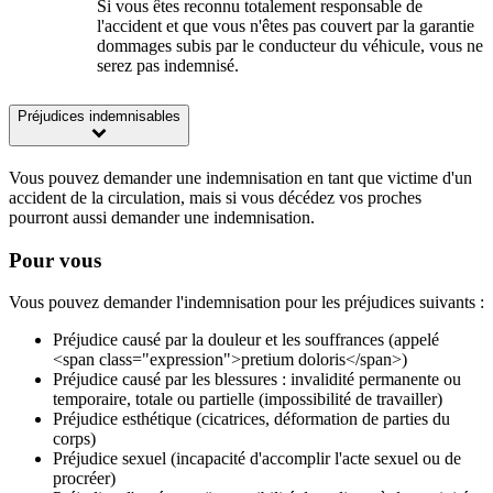
Si vous êtes reconnu totalement responsable de
l'accident et que vous n'êtes pas couvert par la garantie
dommages subis par le conducteur du véhicule, vous ne
serez pas indemnisé.
Préjudices indemnisables
Vous pouvez demander une indemnisation en tant que victime d'un
accident de la circulation, mais si vous décédez vos proches
pourront aussi demander une indemnisation.
Pour vous
Vous pouvez demander l'indemnisation pour les préjudices suivants :
Préjudice causé par la douleur et les souffrances (appelé
<span class="expression">pretium doloris</span>)
Préjudice causé par les blessures : invalidité permanente ou
temporaire, totale ou partielle (impossibilité de travailler)
Préjudice esthétique (cicatrices, déformation de parties du
corps)
Préjudice sexuel (incapacité d'accomplir l'acte sexuel ou de
procréer)