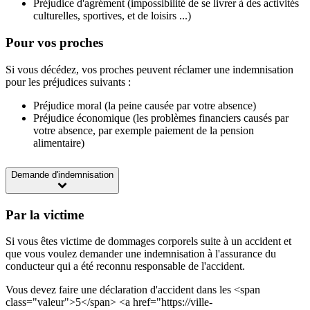
Préjudice d'agrément (impossibilité de se livrer à des activités
culturelles, sportives, et de loisirs ...)
Pour vos proches
Si vous décédez, vos proches peuvent réclamer une indemnisation
pour les préjudices suivants :
Préjudice moral (la peine causée par votre absence)
Préjudice économique (les problèmes financiers causés par
votre absence, par exemple paiement de la pension
alimentaire)
Demande d'indemnisation
Par la victime
Si vous êtes victime de dommages corporels suite à un accident et
que vous voulez demander une indemnisation à l'assurance du
conducteur qui a été reconnu responsable de l'accident.
Vous devez faire une déclaration d'accident dans les <span
class="valeur">5</span> <a href="https://ville-