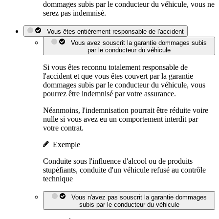
dommages subis par le conducteur du véhicule, vous ne
serez pas indemnisé.
Vous êtes entièrement responsable de l'accident
Vous avez souscrit la garantie dommages subis
par le conducteur du véhicule
Si vous êtes reconnu totalement responsable de
l'accident et que vous êtes couvert par la garantie
dommages subis par le conducteur du véhicule, vous
pourrez être indemnisé par votre assurance.
Néanmoins, l'indemnisation pourrait être réduite voire
nulle si vous avez eu un comportement interdit par
votre contrat.
Exemple
Conduite sous l'influence d'alcool ou de produits
stupéfiants, conduite d'un véhicule refusé au contrôle
technique
Vous n'avez pas souscrit la garantie dommages
subis par le conducteur du véhicule