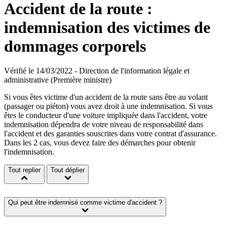
Accident de la route :
indemnisation des victimes de
dommages corporels
Vérifié le 14/03/2022 - Direction de l'information légale et
administrative (Première ministre)
Si vous êtes victime d'un accident de la route sans être au volant
(passager ou piéton) vous avez droit à une indemnisation. Si vous
êtes le conducteur d'une voiture impliquée dans l'accident, votre
indemnisation dépendra de votre niveau de responsabilité dans
l'accident et des garanties souscrites dans votre contrat d'assurance.
Dans les 2 cas, vous devez faire des démarches pour obtenir
l'indemnisation.
Tout replier
Tout déplier
Qui peut être indemnisé comme victime d'accident ?