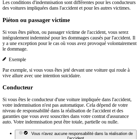
Les conditions d'indemnisation sont différentes pour les conducteurs
des voitures impliquées dans l'accident et pour les autres victimes.
Piéton ou passager victime
Si vous êtes piéton, ou passager victime de l'accident, vous serez
intégralement indemnisé pour les dommages causés par l'accident. Il
y a une exception pour le cas où vous avez provoqué volontairement
le dommage.
Exemple
Par exemple, si vous vous êtes jeté devant une voiture qui roule à
vive allure avec une intention suicidaire.
Conducteur
Si vous êtes le conducteur d'une voiture impliquée dans l'accident,
votre indemnisation n'est pas automatique. Cela dépend de votre
niveau de responsabilité dans la réalisation de l'accident et des
garanties que vous avez souscrites dans votre contrat d'assurance
auto. Votre indemnisation peut être totale, partielle ou nulle.
Vous n'avez aucune responsabilité dans la réalisation de
l'accident