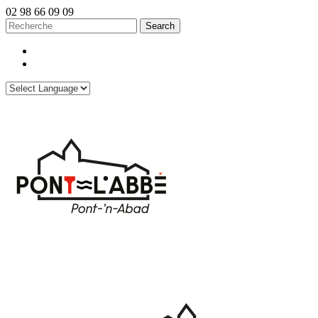
02 98 66 09 09