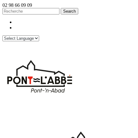
02 98 66 09 09