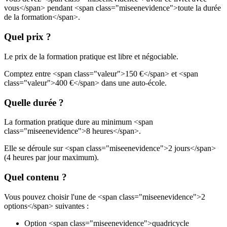
vous</span> pendant <span class="miseenevidence">toute la durée
de la formation</span>.
Quel prix ?
Le prix de la formation pratique est libre et négociable.
Comptez entre <span class="valeur">150 €</span> et <span
class="valeur">400 €</span> dans une auto-école.
Quelle durée ?
La formation pratique dure au minimum <span
class="miseenevidence">8 heures</span>.
Elle se déroule sur <span class="miseenevidence">2 jours</span>
(4 heures par jour maximum).
Quel contenu ?
Vous pouvez choisir l'une de <span class="miseenevidence">2
options</span> suivantes :
Option <span class="miseenevidence">quadricycle