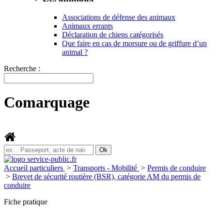
Associations de défense des animaux
Animaux errants
Déclaration de chiens catégorisés
Que faire en cas de morsure ou de griffure d’un
animal ?
Recherche :
Comarquage
Accueil particuliers
>
Transports - Mobilité
>
Permis de conduire
>
Brevet de sécurité routière (BSR), catégorie AM du permis de
conduire
Fiche pratique