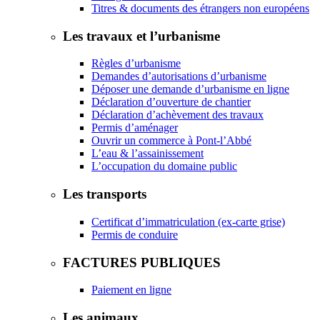
Titres & documents des étrangers non européens
Les travaux et l’urbanisme
Règles d’urbanisme
Demandes d’autorisations d’urbanisme
Déposer une demande d’urbanisme en ligne
Déclaration d’ouverture de chantier
Déclaration d’achèvement des travaux
Permis d’aménager
Ouvrir un commerce à Pont-l’Abbé
L’eau & l’assainissement
L’occupation du domaine public
Les transports
Certificat d’immatriculation (ex-carte grise)
Permis de conduire
FACTURES PUBLIQUES
Paiement en ligne
Les animaux