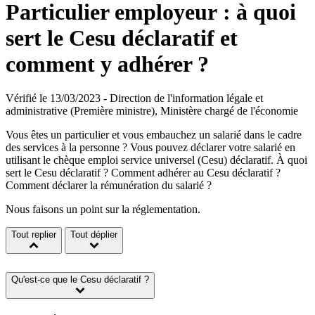
Particulier employeur : à quoi
sert le Cesu déclaratif et
comment y adhérer ?
Vérifié le 13/03/2023 - Direction de l'information légale et
administrative (Première ministre), Ministère chargé de l'économie
Vous êtes un particulier et vous embauchez un salarié dans le cadre
des services à la personne ? Vous pouvez déclarer votre salarié en
utilisant le chèque emploi service universel (Cesu) déclaratif. À quoi
sert le Cesu déclaratif ? Comment adhérer au Cesu déclaratif ?
Comment déclarer la rémunération du salarié ?
Nous faisons un point sur la réglementation.
Tout replier
Tout déplier
Qu'est-ce que le Cesu déclaratif ?