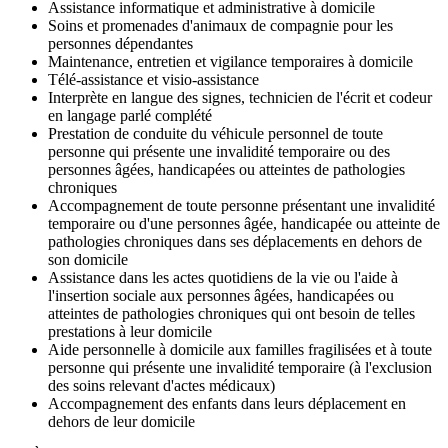
Assistance informatique et administrative à domicile
Soins et promenades d'animaux de compagnie pour les
personnes dépendantes
Maintenance, entretien et vigilance temporaires à domicile
Télé-assistance et visio-assistance
Interprète en langue des signes, technicien de l'écrit et codeur
en langage parlé complété
Prestation de conduite du véhicule personnel de toute
personne qui présente une invalidité temporaire ou des
personnes âgées, handicapées ou atteintes de pathologies
chroniques
Accompagnement de toute personne présentant une invalidité
temporaire ou d'une personnes âgée, handicapée ou atteinte de
pathologies chroniques dans ses déplacements en dehors de
son domicile
Assistance dans les actes quotidiens de la vie ou l'aide à
l'insertion sociale aux personnes âgées, handicapées ou
atteintes de pathologies chroniques qui ont besoin de telles
prestations à leur domicile
Aide personnelle à domicile aux familles fragilisées et à toute
personne qui présente une invalidité temporaire (à l'exclusion
des soins relevant d'actes médicaux)
Accompagnement des enfants dans leurs déplacement en
dehors de leur domicile