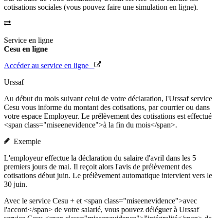
cotisations sociales (vous pouvez faire une simulation en ligne).
Service en ligne
Cesu en ligne
Accéder au service en ligne
Urssaf
Au début du mois suivant celui de votre déclaration, l'Urssaf service
Cesu vous informe du montant des cotisations, par courrier ou dans
votre espace Employeur. Le prélèvement des cotisations est effectué
<span class="miseenevidence">à la fin du mois</span>.
Exemple
L'employeur effectue la déclaration du salaire d'avril dans les 5
premiers jours de mai. Il reçoit alors l'avis de prélèvement des
cotisations début juin. Le prélèvement automatique intervient vers le
30 juin.
Avec le service Cesu + et <span class="miseenevidence">avec
l'accord</span> de votre salarié, vous pouvez déléguer à Urssaf