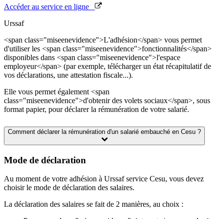
Accéder au service en ligne
Urssaf
<span class="miseenevidence">L'adhésion</span> vous permet
d'utiliser les <span class="miseenevidence">fonctionnalités</span>
disponibles dans <span class="miseenevidence">l'espace
employeur</span> (par exemple, télécharger un état récapitulatif de
vos déclarations, une attestation fiscale...).
Elle vous permet également <span
class="miseenevidence">d'obtenir des volets sociaux</span>, sous
format papier, pour déclarer la rémunération de votre salarié.
Comment déclarer la rémunération d'un salarié embauché en Cesu ?
Mode de déclaration
Au moment de votre adhésion à Urssaf service Cesu, vous devez
choisir le mode de déclaration des salaires.
La déclaration des salaires se fait de 2 manières, au choix :