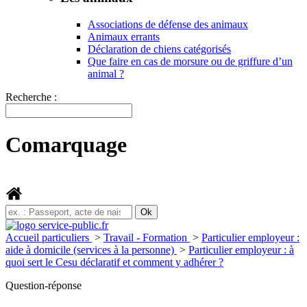
Associations de défense des animaux
Animaux errants
Déclaration de chiens catégorisés
Que faire en cas de morsure ou de griffure d’un
animal ?
Recherche :
Comarquage
Accueil particuliers
>
Travail - Formation
>
Particulier employeur :
aide à domicile (services à la personne)
>
Particulier employeur : à
quoi sert le Cesu déclaratif et comment y adhérer ?
Question-réponse