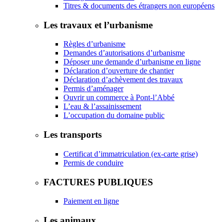
Titres & documents des étrangers non européens
Les travaux et l’urbanisme
Règles d’urbanisme
Demandes d’autorisations d’urbanisme
Déposer une demande d’urbanisme en ligne
Déclaration d’ouverture de chantier
Déclaration d’achèvement des travaux
Permis d’aménager
Ouvrir un commerce à Pont-l’Abbé
L’eau & l’assainissement
L’occupation du domaine public
Les transports
Certificat d’immatriculation (ex-carte grise)
Permis de conduire
FACTURES PUBLIQUES
Paiement en ligne
Les animaux