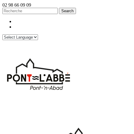
02 98 66 09 09