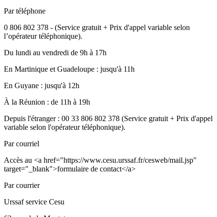
Par téléphone
0 806 802 378 - (Service gratuit + Prix d'appel variable selon
l’opérateur téléphonique).
Du lundi au vendredi de 9h à 17h
En Martinique et Guadeloupe : jusqu'à 11h
En Guyane : jusqu'à 12h
À la Réunion : de 11h à 19h
Depuis l'étranger : 00 33 806 802 378 (Service gratuit + Prix d'appel
variable selon l'opérateur téléphonique).
Par courriel
Accès au <a href="https://www.cesu.urssaf.fr/cesweb/mail.jsp"
target="_blank">formulaire de contact</a>
Par courrier
Urssaf service Cesu