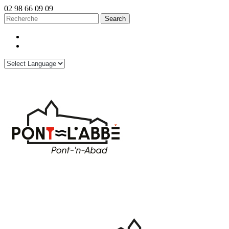
02 98 66 09 09