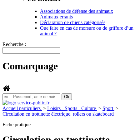
Associations de défense des animaux
Animaux errants
Déclaration de chiens catégorisés
Que faire en cas de morsure ou de griffure d’un
animal ?
Recherche :
Comarquage
Accueil particuliers
>
Loisirs - Sports - Culture
>
Sport
>
Circulation en trottinette électrique, rollers ou skateboard
Fiche pratique
Circulation en trottinette