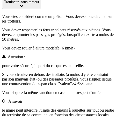
Trottinette sans moteur
Vous êtes considéré comme un piéton. Vous devez donc circuler sur
les trottoirs.
Vous devez respecter les feux tricolores réservés aux piétons. Vous
devez emprunter les passages protégés, lorsqu'il en existe à moins de
50 mètres,
Vous devez rouler à allure modérée (6 km/h).
Attention :
pour votre sécurité, le port du casque est conseillé.
Si vous circulez en dehors des trottoirs (à moins d'y être contraint
par son mauvais état) ou des passages protégés, vous risquez risque
une contravention de <span class="valeur">4 €</span>.
Vous risquez la même sanction en cas de non-respect d'un feu.
À savoir
le maire peut interdire l'usage des engins à roulettes sur tout ou partie
du territoire de sa commune, en fonction des circonstances locales.