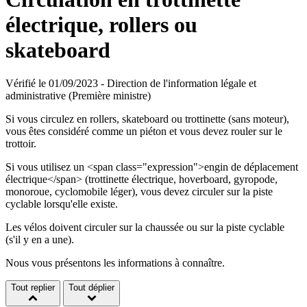
électrique, rollers ou
skateboard
Vérifié le 01/09/2023 - Direction de l'information légale et
administrative (Première ministre)
Si vous circulez en rollers, skateboard ou trottinette (sans moteur),
vous êtes considéré comme un piéton et vous devez rouler sur le
trottoir.
Si vous utilisez un <span class="expression">engin de déplacement
électrique</span> (trottinette électrique, hoverboard, gyropode,
monoroue, cyclomobile léger), vous devez circuler sur la piste
cyclable lorsqu'elle existe.
Les vélos doivent circuler sur la chaussée ou sur la piste cyclable
(s'il y en a une).
Nous vous présentons les informations à connaître.
Tout replier
Tout déplier