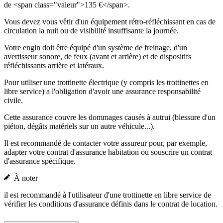
de <span class="valeur">135 €</span>.
Vous devez vous vêtir d'un équipement rétro-réfléchissant en cas de
circulation la nuit ou de visibilité insuffisante la journée.
Votre engin doit être équipé d'un système de freinage, d'un
avertisseur sonore, de feux (avant et arrière) et de dispositifs
réfléchissants arrière et latéraux.
Pour utiliser une trottinette électrique (y compris les trottinettes en
libre service) a l'obligation d'avoir une assurance responsabilité
civile.
Cette assurance couvre les dommages causés à autrui (blessure d'un
piéton, dégâts matériels sur un autre véhicule...).
Il est recommandé de contacter votre assureur pour, par exemple,
adapter votre contrat d'assurance habitation ou souscrire un contrat
d'assurance spécifique.
À noter
il est recommandé à l'utilisateur d'une trottinette en libre service de
vérifier les conditions d'assurance définis dans le contrat de location.