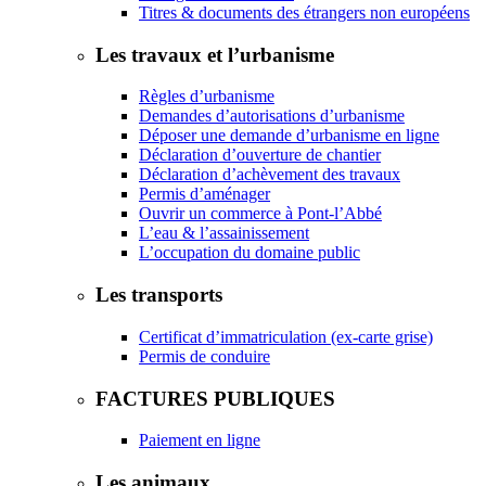
Titres & documents des étrangers non européens
Les travaux et l’urbanisme
Règles d’urbanisme
Demandes d’autorisations d’urbanisme
Déposer une demande d’urbanisme en ligne
Déclaration d’ouverture de chantier
Déclaration d’achèvement des travaux
Permis d’aménager
Ouvrir un commerce à Pont-l’Abbé
L’eau & l’assainissement
L’occupation du domaine public
Les transports
Certificat d’immatriculation (ex-carte grise)
Permis de conduire
FACTURES PUBLIQUES
Paiement en ligne
Les animaux