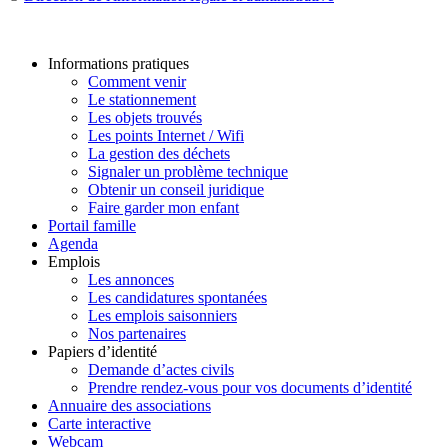
Informations pratiques
Comment venir
Le stationnement
Les objets trouvés
Les points Internet / Wifi
La gestion des déchets
Signaler un problème technique
Obtenir un conseil juridique
Faire garder mon enfant
Portail famille
Agenda
Emplois
Les annonces
Les candidatures spontanées
Les emplois saisonniers
Nos partenaires
Papiers d’identité
Demande d’actes civils
Prendre rendez-vous pour vos documents d’identité
Annuaire des associations
Carte interactive
Webcam