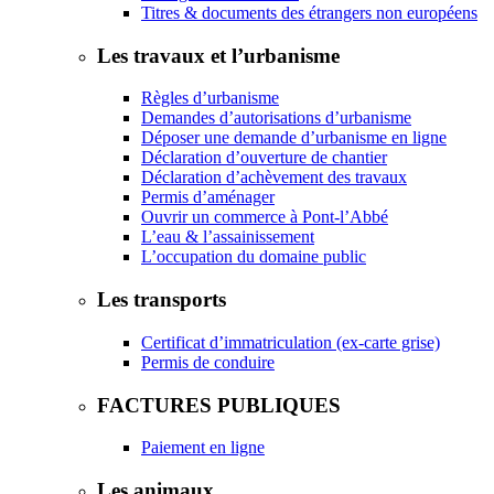
Titres & documents des étrangers non européens
Les travaux et l’urbanisme
Règles d’urbanisme
Demandes d’autorisations d’urbanisme
Déposer une demande d’urbanisme en ligne
Déclaration d’ouverture de chantier
Déclaration d’achèvement des travaux
Permis d’aménager
Ouvrir un commerce à Pont-l’Abbé
L’eau & l’assainissement
L’occupation du domaine public
Les transports
Certificat d’immatriculation (ex-carte grise)
Permis de conduire
FACTURES PUBLIQUES
Paiement en ligne
Les animaux