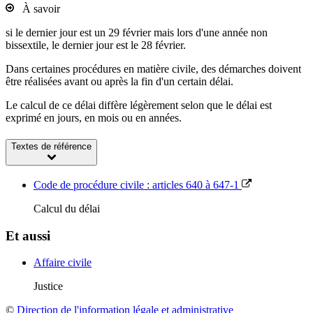
À savoir
si le dernier jour est un 29 février mais lors d'une année non
bissextile, le dernier jour est le 28 février.
Dans certaines procédures en matière civile, des démarches doivent
être réalisées avant ou après la fin d'un certain délai.
Le calcul de ce délai diffère légèrement selon que le délai est
exprimé en jours, en mois ou en années.
Textes de référence
Code de procédure civile : articles 640 à 647-1
Calcul du délai
Et aussi
Affaire civile
Justice
©
Direction de l'information légale et administrative