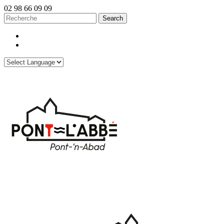
02 98 66 09 09