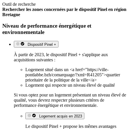
Outil de recherche
Rechercher les zones concernées par le dispositif Pinel en région
Bretagne
Niveau de performance énergétique et
environnementale
Dispositif Pinel +
À partir de 2023, le dispositif Pinel + s'applique aux
acquisitions suivantes :
Logement situé dans un <a href="https://ville-
pontlabbe.bzh/comarquage/?xml=R41205">quartier
prioritaire de la politique de la ville</a>
Logement qui respecte un niveau élevé de qualité
Si vous optez pour un logement présentant un niveau élevé de
qualité, vous devrez respecter plusieurs critères de
performance énergétique et environnementale.
Logement acquis en 2023
Le dispositif Pinel + propose les mêmes avantages