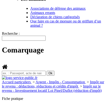
Associations de défense des animaux
Animaux errants
Déclaration de chiens catégorisés
Que faire en cas de morsure ou de griffure d’un
animal ?
Recherche :
Comarquage
Accueil particuliers
>
Argent - Impôts - Consommation
>
Impôt sur
le revenu : déductions, réductions et crédits d'impôt
>
Impôt sur le
revenu - Investissement locatif Loi Pinel/Duflot (réduction d'impôt)
Fiche pratique