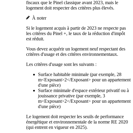
fiscaux que le Pinel classique avant 2023, mais le
logement doit respecter des critères plus élevés.
À noter
Si le logement acquis à partir de 2023 ne respecte pas
les critères du Pinel +, le taux de la réduction d'impôt
est réduit.
Vous devez acquérir un logement neuf respectant des
critères d'usage et des critères environnementaux.
Les critères d'usage sont les suivants :
Surface habitable minimale (par exemple, 28
m<Exposant>2</Exposant> pour un appartement
d'une pièce)
Surface minimale d'espace extérieur privatif ou à
jouissance privative (par exemple, 3
m<Exposant>2</Exposant> pour un appartement
d'une pièce)
Le logement doit respecter les seuils de performance
énergétique et environnementale de la norme RE 2020
(qui entrent en vigueur en 2025).