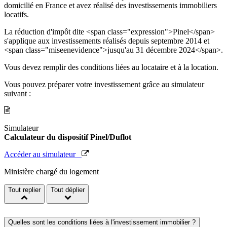
domicilié en France et avez réalisé des investissements immobiliers
locatifs.
La réduction d'impôt dite <span class="expression">Pinel</span>
s'applique aux investissements réalisés depuis septembre 2014 et
<span class="miseenevidence">jusqu'au 31 décembre 2024</span>.
Vous devez remplir des conditions liées au locataire et à la location.
Vous pouvez préparer votre investissement grâce au simulateur
suivant :
Simulateur
Calculateur du dispositif Pinel/Duflot
Accéder au simulateur
Ministère chargé du logement
Tout replier
Tout déplier
Quelles sont les conditions liées à l'investissement immobilier ?