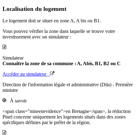
Localisation du logement
Le logement doit se situer en zone A, A bis ou B1.
Vous pouvez vérifier la zone dans laquelle se trouve votre
investissement avec un simulateur :
Simulateur
Connaître la zone de sa commune : A, Abis, B1, B2 ou C
Accéder au simulateur
Direction de l'information légale et administrative (Dila) - Première
ministre
À savoir
<span class="miseenevidence">en Bretagne</span>, la réduction
Pinel concerne uniquement les logements situés dans des zones
spécifiques définies par le préfet de la région.