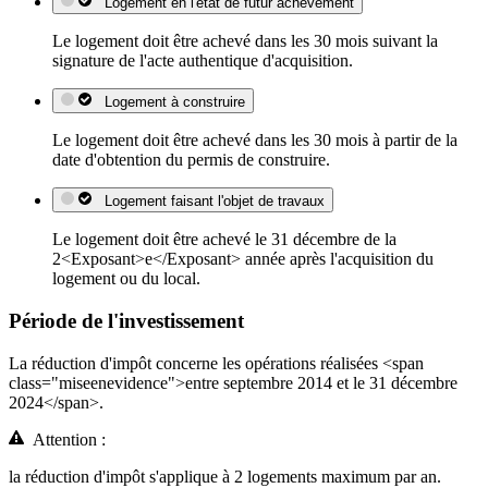
Logement en l'état de futur achèvement
Le logement doit être achevé dans les 30 mois suivant la
signature de l'acte authentique d'acquisition.
Logement à construire
Le logement doit être achevé dans les 30 mois à partir de la
date d'obtention du permis de construire.
Logement faisant l'objet de travaux
Le logement doit être achevé le 31 décembre de la
2<Exposant>e</Exposant> année après l'acquisition du
logement ou du local.
Période de l'investissement
La réduction d'impôt concerne les opérations réalisées <span
class="miseenevidence">entre septembre 2014 et le 31 décembre
2024</span>.
Attention :
la réduction d'impôt s'applique à 2 logements maximum par an.