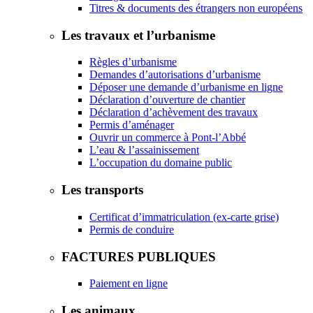
Titres & documents des étrangers non européens
Les travaux et l’urbanisme
Règles d’urbanisme
Demandes d’autorisations d’urbanisme
Déposer une demande d’urbanisme en ligne
Déclaration d’ouverture de chantier
Déclaration d’achèvement des travaux
Permis d’aménager
Ouvrir un commerce à Pont-l’Abbé
L’eau & l’assainissement
L’occupation du domaine public
Les transports
Certificat d’immatriculation (ex-carte grise)
Permis de conduire
FACTURES PUBLIQUES
Paiement en ligne
Les animaux