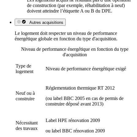
de construction (par exemple, réhabilitation à neuf)
doivent atteindre l’étiquette A ou B du DPE.
Autres acquisitions
Le logement doit respecter un niveau de performance
énergétique globale en fonction du type d'acquisition.
Niveau de performance énergétique en fonction du type
d'acquisition
Type de
Niveau de performance énergétique exigé
logement
Réglementation thermique RT 2012
Neuf ou à
(ou label BBC 2005 en cas de permis de
construire
construire déposé avant 2013)
Label HPE rénovation 2009
Nécessitant
des travaux
ou label BBC rénovation 2009