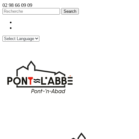
02 98 66 09 09