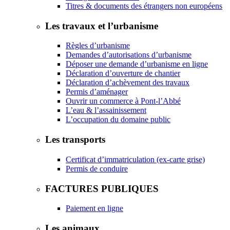
Titres & documents des étrangers non européens
Les travaux et l’urbanisme
Règles d’urbanisme
Demandes d’autorisations d’urbanisme
Déposer une demande d’urbanisme en ligne
Déclaration d’ouverture de chantier
Déclaration d’achèvement des travaux
Permis d’aménager
Ouvrir un commerce à Pont-l’Abbé
L’eau & l’assainissement
L’occupation du domaine public
Les transports
Certificat d’immatriculation (ex-carte grise)
Permis de conduire
FACTURES PUBLIQUES
Paiement en ligne
Les animaux