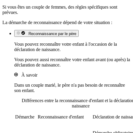
Si vous êtes un couple de femmes, des règles spécifiques sont
prévues.
La démarche de reconnaissance dépend de votre situation :
Reconnaissance par le père
Vous pouvez reconnaître votre enfant à l'occasion de la
déclaration de naissance.
Vous pouvez aussi reconnaître votre enfant avant (ou après) la
déclaration de naissance.
À savoir
Dans un couple marié, le père n'a pas besoin de reconnaître
son enfant.
Différences entre la reconnaissance d'enfant et la déclaratio
naissance
Démarche
Reconnaissance d'enfant
Déclaration de naiss
Démarche obligatoire