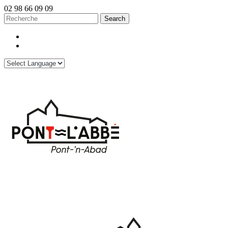
02 98 66 09 09