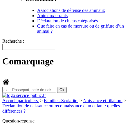
Associations de défense des animaux
Animaux errants
Déclaration de chiens catégorisés
Que faire en cas de morsure ou de griffure d’un
animal ?
Recherche :
Comarquage
Accueil particuliers
>
Famille - Scolarité
>
Naissance et filiation
>
Déclaration de naissance ou reconnaissance d'un enfant : quelles
différences ?
Question-réponse