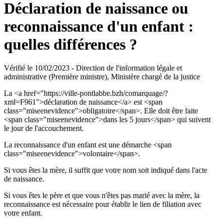
Déclaration de naissance ou
reconnaissance d'un enfant :
quelles différences ?
Vérifié le 10/02/2023 - Direction de l'information légale et
administrative (Première ministre), Ministère chargé de la justice
La <a href="https://ville-pontlabbe.bzh/comarquage/?
xml=F961">déclaration de naissance</a> est <span
class="miseenevidence">obligatoire</span>. Elle doit être faite
<span class="miseenevidence">dans les 5 jours</span> qui suivent
le jour de l'accouchement.
La reconnaissance d'un enfant est une démarche <span
class="miseenevidence">volontaire</span>.
Si vous êtes la mère, il suffit que votre nom soit indiqué dans l'acte
de naissance.
Si vous êtes le père et que vous n'êtes pas marié avec la mère, la
reconnaissance est nécessaire pour établir le lien de filiation avec
votre enfant.