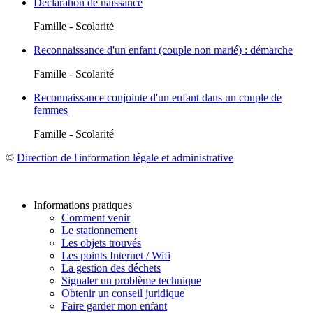
Déclaration de naissance
Famille - Scolarité
Reconnaissance d'un enfant (couple non marié) : démarche
Famille - Scolarité
Reconnaissance conjointe d'un enfant dans un couple de
femmes
Famille - Scolarité
©
Direction de l'information légale et administrative
Informations pratiques
Comment venir
Le stationnement
Les objets trouvés
Les points Internet / Wifi
La gestion des déchets
Signaler un problème technique
Obtenir un conseil juridique
Faire garder mon enfant