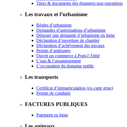
Titres & documents des étrangers non européens
Les travaux et l’urbanisme
Règles d’urbanisme
Demandes d’autorisations d’urbanisme
Déposer une demande d’urbanisme en ligne
Déclaration d’ouverture de chantier
Déclaration d’achèvement des travaux
Permis d’aménager
Ouvrir un commerce à Pont-l’Abbé
L’eau & l’assainissement
L’occupation du domaine public
Les transports
Certificat d’immatriculation (ex-carte grise)
Permis de conduire
FACTURES PUBLIQUES
Paiement en ligne
Les animaux