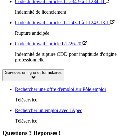
Code du travail : articles L1234-9 à L1234-11
Indemnité de licenciement
Code du travail : articles L1243-1 à L1243-13-1
Rupture anticipée
Code du travail : article L1226-20
Indemnité de rupture CDD pour inaptitude d'origine
professionnelle
Services en ligne et formulaires
Rechercher une offre d'emploi sur Pôle emploi
Téléservice
Rechercher un emploi avec l'Apec
Téléservice
Questions ? Réponses !