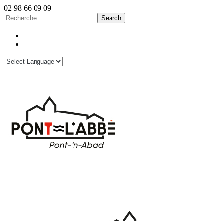
02 98 66 09 09