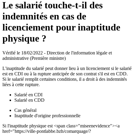
Le salarié touche-t-il des
indemnités en cas de
licenciement pour inaptitude
physique ?
Vérifié le 18/02/2022 - Direction de l'information légale et
administrative (Première ministre)
L'inaptitude du salarié peut donner lieu à un licenciement si le salarié
est en CDI ou à la rupture anticipée de son contrat s'il est en CDD.
Si le salarié remplit certaines conditions, il a droit à des indemnités
liées à cette rupture.
Salarié en CDI
Salarié en CDD
Cas général
Inaptitude d'origine professionnelle
Si l'inaptitude physique est <span class="miseenevidence"><a
href="https://ville-pontlabbe.bzh/comarquage/?