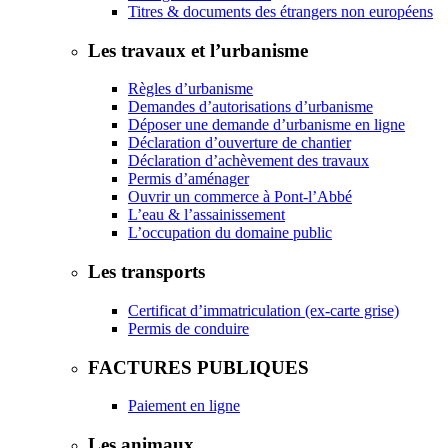
Titres & documents des étrangers non européens
Les travaux et l’urbanisme
Règles d’urbanisme
Demandes d’autorisations d’urbanisme
Déposer une demande d’urbanisme en ligne
Déclaration d’ouverture de chantier
Déclaration d’achèvement des travaux
Permis d’aménager
Ouvrir un commerce à Pont-l’Abbé
L’eau & l’assainissement
L’occupation du domaine public
Les transports
Certificat d’immatriculation (ex-carte grise)
Permis de conduire
FACTURES PUBLIQUES
Paiement en ligne
Les animaux