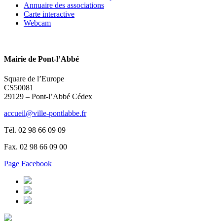
Annuaire des associations
Carte interactive
Webcam
Mairie de Pont-l’Abbé
Square de l’Europe
CS50081
29129 – Pont-l’Abbé Cédex
accueil@ville-pontlabbe.fr
Tél. 02 98 66 09 09
Fax. 02 98 66 09 00
Page Facebook