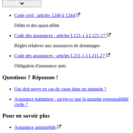
Code civil : articles 1240 à 1244
Délits et des quasi-délits
Code des assurances : articles L121-1 à L121-17
Règles relatives aux assurances de dommages
Code des assurances : articles L211-1 à L211-27
Obligation d'assurance auto
Questions ? Réponses !
Qui doit payer en cas de casse dans un magasin ?
Assurance habitation : qu'est-ce que la garantie responsabilité
civile ?
Pour en savoir plus
Assurance automobile