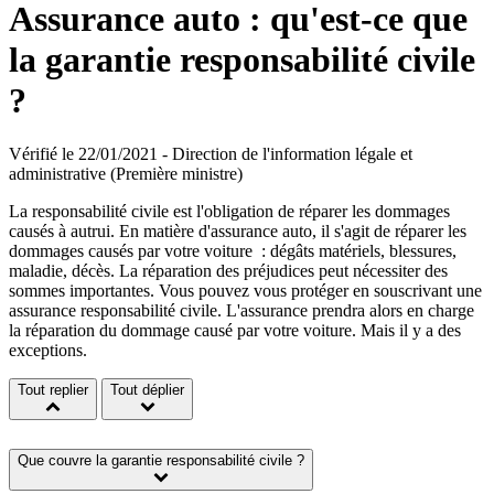
Assurance auto : qu'est-ce que
la garantie responsabilité civile
?
Vérifié le 22/01/2021 - Direction de l'information légale et
administrative (Première ministre)
La responsabilité civile est l'obligation de réparer les dommages
causés à autrui. En matière d'assurance auto, il s'agit de réparer les
dommages causés par votre voiture : dégâts matériels, blessures,
maladie, décès. La réparation des préjudices peut nécessiter des
sommes importantes. Vous pouvez vous protéger en souscrivant une
assurance responsabilité civile. L'assurance prendra alors en charge
la réparation du dommage causé par votre voiture. Mais il y a des
exceptions.
Tout replier
Tout déplier
Que couvre la garantie responsabilité civile ?