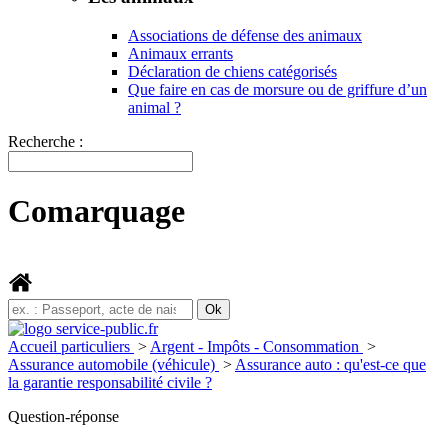
Associations de défense des animaux
Animaux errants
Déclaration de chiens catégorisés
Que faire en cas de morsure ou de griffure d’un
animal ?
Recherche :
Comarquage
Accueil particuliers
>
Argent - Impôts - Consommation
>
Assurance automobile (véhicule)
>
Assurance auto : qu'est-ce que
la garantie responsabilité civile ?
Question-réponse