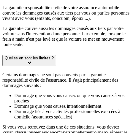
La garantie responsabilité civile de votre assurance automobile
couvre les dommages causés aux tiers par vous ou par les personnes
vivant avec vous (enfants, concubin, époux....).
La garantie couvre aussi les dommages causés aux tiers par votre
voiture sans l'intervention d'une personne. Par exemple, lorsque le
frein à main n'est pas levé et que la voiture se met en mouvement
toute seule.
Quelles en sont les limites ?
Certains dommages ne sont pas couverts par la garantie
responsabilité civile de l'assurance. Il s'agit principalement des
dommages suivants :
Dommage que vous vous causez ou que vous causez à vos
proches
Dommage que vous causez intentionnellement
Dommage liés à vos activités professionnelles exercées à
domicile (assurances spéciales)
Si vous vous retrouvez dans une de ces situations, vous devrez
<span class="miseenevidence">personnellement</span> réparer le