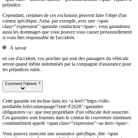
préjudice.
Cependant, certaines de ces exclusions peuvent faire l'objet d'un
contrat spécifique. Ainsi, par exemple, avec une <span
class="expression">garantie conducteur</span>, vous garantissez
aussi les dommages que vous pouvez vous causer personnellement
si vous êtes responsable de l'accident.
À savoir
en cas d'accident, vos proches qui sont des passagers du véhicule
seront quand même indemnisés par la compagnie d'assurance pour
les préjudices subis.
Comment l'obtenir ?
Cette garantie est incluse dans les <a href="https://ville-
pontlabbe.bzh/comarquage/?xml=F2628">garanties
obligatoires</a> que tout propriétaire d'un véhicule doit souscrire.
Ces garanties sont fournies dans le contrat de couverture minimum
communément appelé <span class="expression">au tiers</span>.
Vous pouvez souscrire une assurance spécifique, dite <span