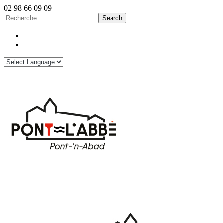
02 98 66 09 09