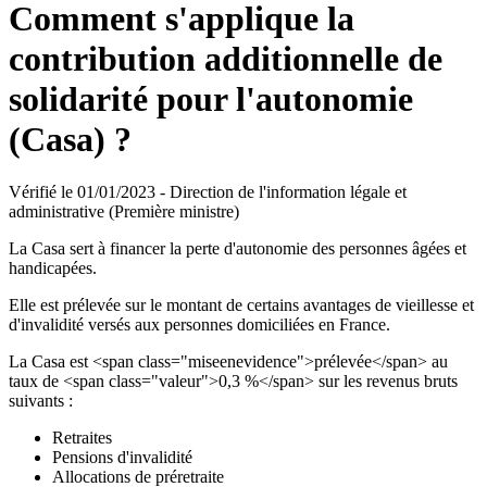
Comment s'applique la
contribution additionnelle de
solidarité pour l'autonomie
(Casa) ?
Vérifié le 01/01/2023 - Direction de l'information légale et
administrative (Première ministre)
La Casa sert à financer la perte d'autonomie des personnes âgées et
handicapées.
Elle est prélevée sur le montant de certains avantages de vieillesse et
d'invalidité versés aux personnes domiciliées en France.
La Casa est <span class="miseenevidence">prélevée</span> au
taux de <span class="valeur">0,3 %</span> sur les revenus bruts
suivants :
Retraites
Pensions d'invalidité
Allocations de préretraite