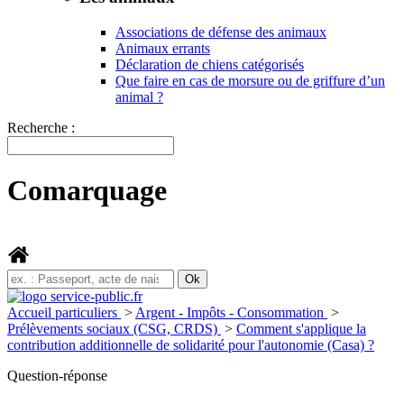
Associations de défense des animaux
Animaux errants
Déclaration de chiens catégorisés
Que faire en cas de morsure ou de griffure d’un
animal ?
Recherche :
Comarquage
Accueil particuliers
>
Argent - Impôts - Consommation
>
Prélèvements sociaux (CSG, CRDS)
>
Comment s'applique la
contribution additionnelle de solidarité pour l'autonomie (Casa) ?
Question-réponse