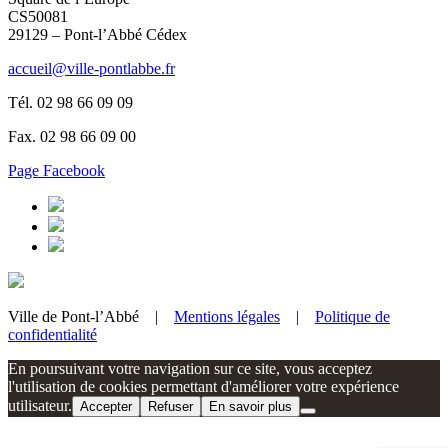
CS50081
29129 – Pont-l’Abbé Cédex
accueil@ville-pontlabbe.fr
Tél. 02 98 66 09 09
Fax. 02 98 66 09 00
Page Facebook
Ville de Pont-l’Abbé |
Mentions légales
|
Politique de
confidentialité
En poursuivant votre navigation sur ce site, vous acceptez
l'utilisation de cookies permettant d'améliorer votre expérience
utilisateur.
Accepter
Refuser
En savoir plus