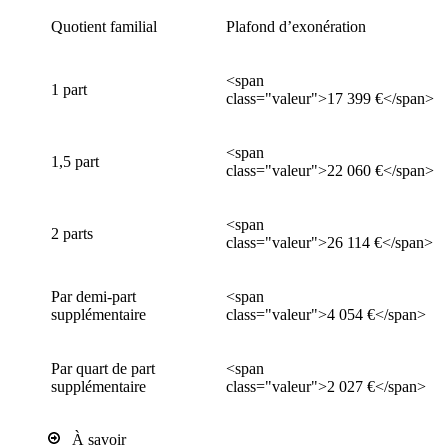
Quotient familial
Plafond d’exonération
<span
1 part
class="valeur">17 399 €</span>
<span
1,5 part
class="valeur">22 060 €</span>
<span
2 parts
class="valeur">26 114 €</span>
Par demi-part
<span
supplémentaire
class="valeur">4 054 €</span>
Par quart de part
<span
supplémentaire
class="valeur">2 027 €</span>
À savoir