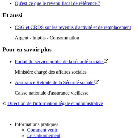
Qu'est-ce que le revenu fiscal de référence ?
Et aussi
CSG et CRDS sur les revenus d'activité et de remplacement
Argent - Impôts - Consommation
Pour en savoir plus
Portail du service public de la sécurité sociale
Ministère chargé des affaires sociales
Assurance Retraite de la Sécurité sociale
Caisse nationale d'assurance vieillesse
©
Direction de l'information légale et administrative
Informations pratiques
Comment venir
Le stationnement