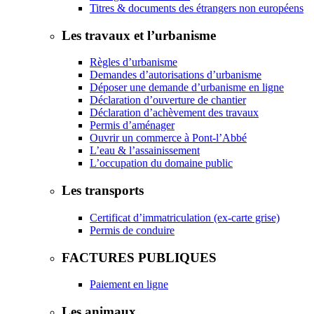
Titres & documents des étrangers non européens
Les travaux et l’urbanisme
Règles d’urbanisme
Demandes d’autorisations d’urbanisme
Déposer une demande d’urbanisme en ligne
Déclaration d’ouverture de chantier
Déclaration d’achèvement des travaux
Permis d’aménager
Ouvrir un commerce à Pont-l’Abbé
L’eau & l’assainissement
L’occupation du domaine public
Les transports
Certificat d’immatriculation (ex-carte grise)
Permis de conduire
FACTURES PUBLIQUES
Paiement en ligne
Les animaux