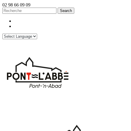
02 98 66 09 09