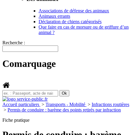
Associations de défense des animaux
Animaux errants
Déclaration de chiens catégorisés
Que faire en cas de morsure ou de griffure d’un
animal ?
Recherche :
Comarquage
Accueil particuliers
>
Transports - Mobilité
>
Infractions routières
>
Permis de conduire : barème des points retirés par infraction
Fiche pratique
Permis de conduire : barème