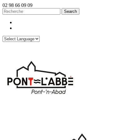
02 98 66 09 09