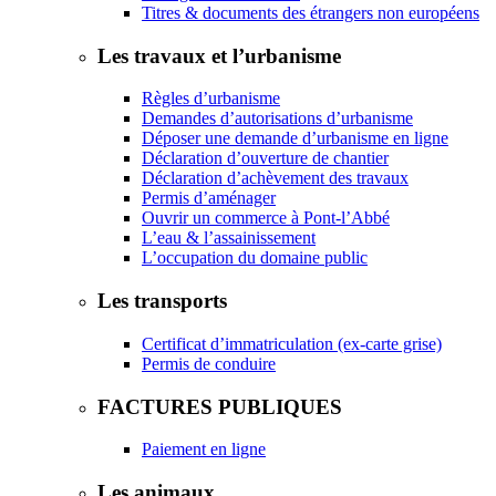
Titres & documents des étrangers non européens
Les travaux et l’urbanisme
Règles d’urbanisme
Demandes d’autorisations d’urbanisme
Déposer une demande d’urbanisme en ligne
Déclaration d’ouverture de chantier
Déclaration d’achèvement des travaux
Permis d’aménager
Ouvrir un commerce à Pont-l’Abbé
L’eau & l’assainissement
L’occupation du domaine public
Les transports
Certificat d’immatriculation (ex-carte grise)
Permis de conduire
FACTURES PUBLIQUES
Paiement en ligne
Les animaux