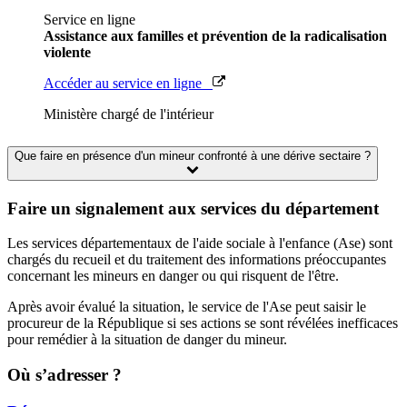
Service en ligne
Assistance aux familles et prévention de la radicalisation
violente
Accéder au service en ligne
Ministère chargé de l'intérieur
Que faire en présence d'un mineur confronté à une dérive sectaire ?
Faire un signalement aux services du département
Les services départementaux de l'aide sociale à l'enfance (Ase) sont
chargés du recueil et du traitement des informations préoccupantes
concernant les mineurs en danger ou qui risquent de l'être.
Après avoir évalué la situation, le service de l'Ase peut saisir le
procureur de la République si ses actions se sont révélées inefficaces
pour remédier à la situation de danger du mineur.
Où s’adresser ?