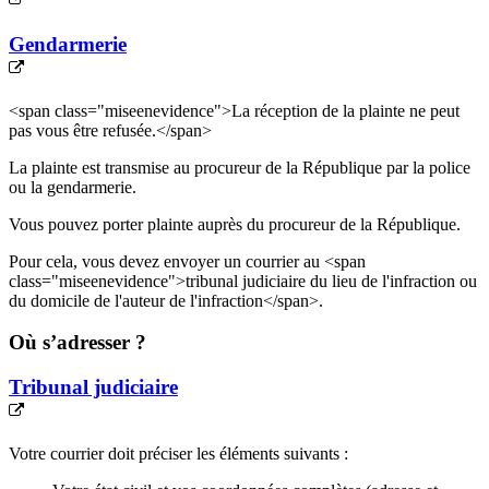
Gendarmerie
<span class="miseenevidence">La réception de la plainte ne peut
pas vous être refusée.</span>
La plainte est transmise au procureur de la République par la police
ou la gendarmerie.
Vous pouvez porter plainte auprès du procureur de la République.
Pour cela, vous devez envoyer un courrier au <span
class="miseenevidence">tribunal judiciaire du lieu de l'infraction ou
du domicile de l'auteur de l'infraction</span>.
Où s’adresser ?
Tribunal judiciaire
Votre courrier doit préciser les éléments suivants :