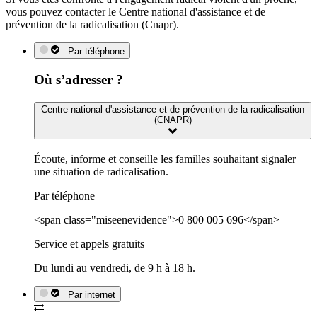
vous pouvez contacter le Centre national d'assistance et de
prévention de la radicalisation (Cnapr).
Par téléphone
Où s’adresser ?
Centre national d'assistance et de prévention de la radicalisation
(CNAPR)
Écoute, informe et conseille les familles souhaitant signaler
une situation de radicalisation.
Par téléphone
<span class="miseenevidence">0 800 005 696</span>
Service et appels gratuits
Du lundi au vendredi, de 9 h à 18 h.
Par internet