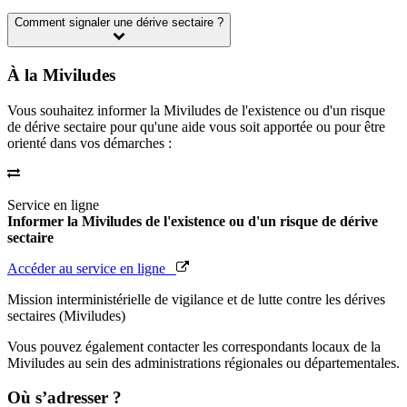
Comment signaler une dérive sectaire ?
À la Miviludes
Vous souhaitez informer la Miviludes de l'existence ou d'un risque
de dérive sectaire pour qu'une aide vous soit apportée ou pour être
orienté dans vos démarches :
Service en ligne
Informer la Miviludes de l'existence ou d'un risque de dérive
sectaire
Accéder au service en ligne
Mission interministérielle de vigilance et de lutte contre les dérives
sectaires (Miviludes)
Vous pouvez également contacter les correspondants locaux de la
Miviludes au sein des administrations régionales ou départementales.
Où s’adresser ?