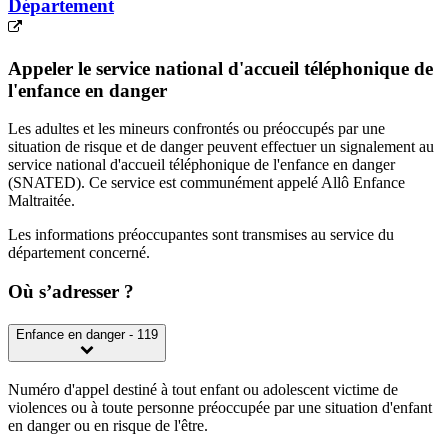
Département
Appeler le service national d'accueil téléphonique de
l'enfance en danger
Les adultes et les mineurs confrontés ou préoccupés par une
situation de risque et de danger peuvent effectuer un signalement au
service national d'accueil téléphonique de l'enfance en danger
(SNATED). Ce service est communément appelé Allô Enfance
Maltraitée.
Les informations préoccupantes sont transmises au service du
département concerné.
Où s’adresser ?
Enfance en danger - 119
Numéro d'appel destiné à tout enfant ou adolescent victime de
violences ou à toute personne préoccupée par une situation d'enfant
en danger ou en risque de l'être.