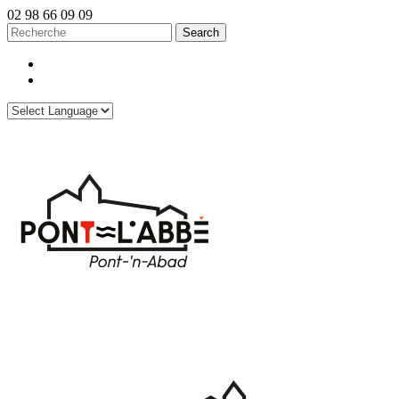
02 98 66 09 09