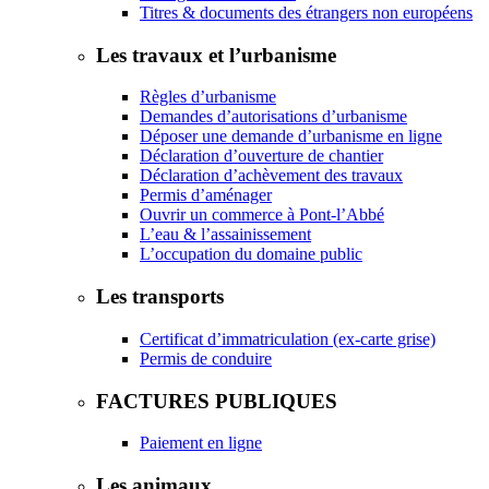
Titres & documents des étrangers non européens
Les travaux et l’urbanisme
Règles d’urbanisme
Demandes d’autorisations d’urbanisme
Déposer une demande d’urbanisme en ligne
Déclaration d’ouverture de chantier
Déclaration d’achèvement des travaux
Permis d’aménager
Ouvrir un commerce à Pont-l’Abbé
L’eau & l’assainissement
L’occupation du domaine public
Les transports
Certificat d’immatriculation (ex-carte grise)
Permis de conduire
FACTURES PUBLIQUES
Paiement en ligne
Les animaux