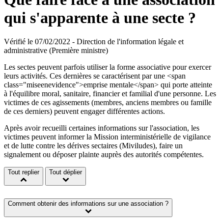
qui s'apparente à une secte ?
Vérifié le 07/02/2022 - Direction de l'information légale et
administrative (Première ministre)
Les sectes peuvent parfois utiliser la forme associative pour exercer
leurs activités. Ces dernières se caractérisent par une <span
class="miseenevidence">emprise mentale</span> qui porte atteinte
à l'équilibre moral, sanitaire, financier et familial d'une personne. Les
victimes de ces agissements (membres, anciens membres ou famille
de ces derniers) peuvent engager différentes actions.
Après avoir recueilli certaines informations sur l'association, les
victimes peuvent informer la Mission interministérielle de vigilance
et de lutte contre les dérives sectaires (Miviludes), faire un
signalement ou déposer plainte auprès des autorités compétentes.
Tout replier
Tout déplier
Comment obtenir des informations sur une association ?