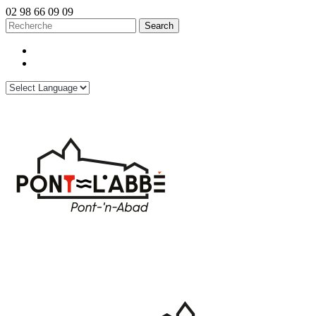
02 98 66 09 09