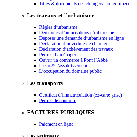
Titres & documents des étrangers non européens
Les travaux et l’urbanisme
Règles d’urbanisme
Demandes d’autorisations d’urbanisme
Déposer une demande d’urbanisme en ligne
Déclaration d’ouverture de chantier
Déclaration d’achèvement des travaux
Permis d’aménager
Ouvrir un commerce à Pont-l’Abbé
L’eau & l’assainissement
L’occupation du domaine public
Les transports
Certificat d’immatriculation (ex-carte grise)
Permis de conduire
FACTURES PUBLIQUES
Paiement en ligne
Les animaux