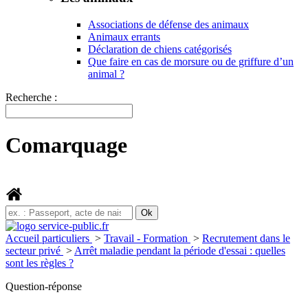
Associations de défense des animaux
Animaux errants
Déclaration de chiens catégorisés
Que faire en cas de morsure ou de griffure d’un
animal ?
Recherche :
Comarquage
Accueil particuliers
>
Travail - Formation
>
Recrutement dans le
secteur privé
>
Arrêt maladie pendant la période d'essai : quelles
sont les règles ?
Question-réponse