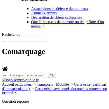
Associations de défense des animaux
Animaux errants
Déclaration de chiens catégorisés
Que faire en cas de morsure ou de griffure d’un
animal ?
Recherche :
Comarquage
Accueil particuliers
>
Transports - Mobilité
>
Carte grise (certificat
d'immatriculation)
>
Carte grise : avec quels documents prouver son
identité ?
Question-réponse