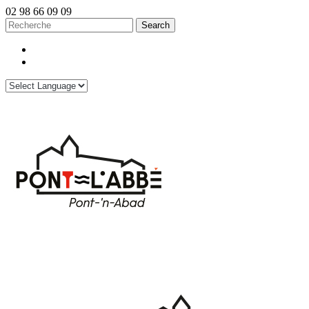
02 98 66 09 09