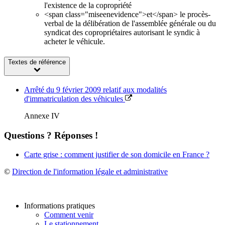
l'existence de la copropriété
<span class="miseenevidence">et</span> le procès-
verbal de la délibération de l'assemblée générale ou du
syndicat des copropriétaires autorisant le syndic à
acheter le véhicule.
Textes de référence
Arrêté du 9 février 2009 relatif aux modalités
d'immatriculation des véhicules
Annexe IV
Questions ? Réponses !
Carte grise : comment justifier de son domicile en France ?
©
Direction de l'information légale et administrative
Informations pratiques
Comment venir
Le stationnement