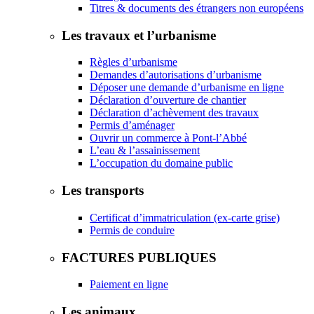
Titres & documents des étrangers non européens
Les travaux et l’urbanisme
Règles d’urbanisme
Demandes d’autorisations d’urbanisme
Déposer une demande d’urbanisme en ligne
Déclaration d’ouverture de chantier
Déclaration d’achèvement des travaux
Permis d’aménager
Ouvrir un commerce à Pont-l’Abbé
L’eau & l’assainissement
L’occupation du domaine public
Les transports
Certificat d’immatriculation (ex-carte grise)
Permis de conduire
FACTURES PUBLIQUES
Paiement en ligne
Les animaux