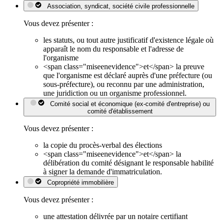
Association, syndicat, société civile professionnelle
Vous devez présenter :
les statuts, ou tout autre justificatif d'existence légale où
apparaît le nom du responsable et l'adresse de
l'organisme
<span class="miseenevidence">et</span> la preuve
que l'organisme est déclaré auprès d'une préfecture (ou
sous-préfecture), ou reconnu par une administration,
une juridiction ou un organisme professionnel.
Comité social et économique (ex-comité d'entreprise) ou
comité d'établissement
Vous devez présenter :
la copie du procès-verbal des élections
<span class="miseenevidence">et</span> la
délibération du comité désignant le responsable habilité
à signer la demande d'immatriculation.
Copropriété immobilière
Vous devez présenter :
une attestation délivrée par un notaire certifiant