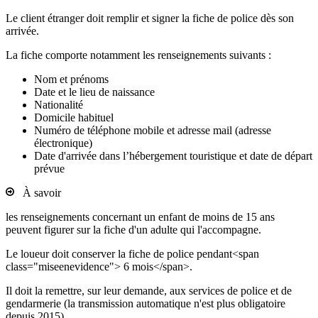
Le client étranger doit remplir et signer la fiche de police dès son
arrivée.
La fiche comporte notamment les renseignements suivants :
Nom et prénoms
Date et le lieu de naissance
Nationalité
Domicile habituel
Numéro de téléphone mobile et adresse mail (adresse
électronique)
Date d'arrivée dans l’hébergement touristique et date de départ
prévue
À savoir
les renseignements concernant un enfant de moins de 15 ans
peuvent figurer sur la fiche d'un adulte qui l'accompagne.
Le loueur doit conserver la fiche de police pendant<span
class="miseenevidence"> 6 mois</span>.
Il doit la remettre, sur leur demande, aux services de police et de
gendarmerie (la transmission automatique n'est plus obligatoire
depuis 2015).