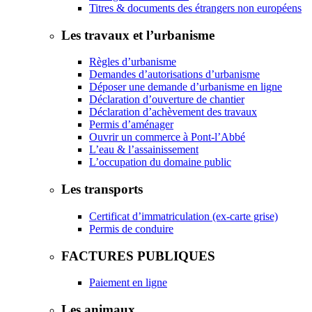
Titres & documents des étrangers non européens
Les travaux et l’urbanisme
Règles d’urbanisme
Demandes d’autorisations d’urbanisme
Déposer une demande d’urbanisme en ligne
Déclaration d’ouverture de chantier
Déclaration d’achèvement des travaux
Permis d’aménager
Ouvrir un commerce à Pont-l’Abbé
L’eau & l’assainissement
L’occupation du domaine public
Les transports
Certificat d’immatriculation (ex-carte grise)
Permis de conduire
FACTURES PUBLIQUES
Paiement en ligne
Les animaux