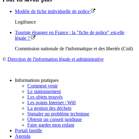
Modèle de fiche individuelle de police
Legifrance
Touriste étranger en France : la "fiche de police" est-elle
légale ?
Commission nationale de l'informatique et des libertés (Cnil)
©
Direction de l'information légale et administrative
Informations pratiques
Comment venir
Le stationnement
Les objets trouvés
Les points Internet / Wifi
La gestion des déchets
Signaler un problème technique
Obtenir un conseil juridique
Faire garder mon enfant
Portail famille
Agenda