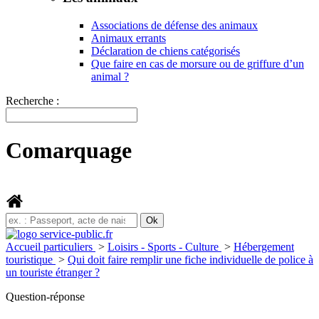
Associations de défense des animaux
Animaux errants
Déclaration de chiens catégorisés
Que faire en cas de morsure ou de griffure d’un
animal ?
Recherche :
Comarquage
Accueil particuliers
>
Loisirs - Sports - Culture
>
Hébergement
touristique
>
Qui doit faire remplir une fiche individuelle de police à
un touriste étranger ?
Question-réponse