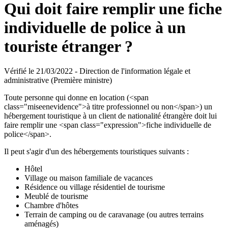
Qui doit faire remplir une fiche
individuelle de police à un
touriste étranger ?
Vérifié le 21/03/2022 - Direction de l'information légale et
administrative (Première ministre)
Toute personne qui donne en location (<span
class="miseenevidence">à titre professionnel ou non</span>) un
hébergement touristique à un client de nationalité étrangère doit lui
faire remplir une <span class="expression">fiche individuelle de
police</span>.
Il peut s'agir d'un des hébergements touristiques suivants :
Hôtel
Village ou maison familiale de vacances
Résidence ou village résidentiel de tourisme
Meublé de tourisme
Chambre d'hôtes
Terrain de camping ou de caravanage (ou autres terrains
aménagés)