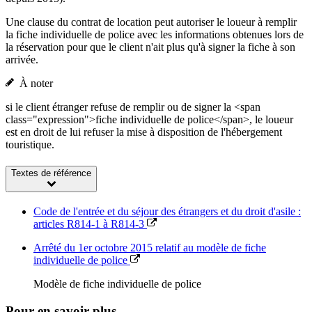
Une clause du contrat de location peut autoriser le loueur à remplir
la fiche individuelle de police avec les informations obtenues lors de
la réservation pour que le client n'ait plus qu'à signer la fiche à son
arrivée.
À noter
si le client étranger refuse de remplir ou de signer la <span
class="expression">fiche individuelle de police</span>, le loueur
est en droit de lui refuser la mise à disposition de l'hébergement
touristique.
Textes de référence
Code de l'entrée et du séjour des étrangers et du droit d'asile :
articles R814-1 à R814-3
Arrêté du 1er octobre 2015 relatif au modèle de fiche
individuelle de police
Modèle de fiche individuelle de police
Pour en savoir plus