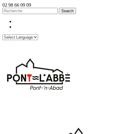
02 98 66 09 09