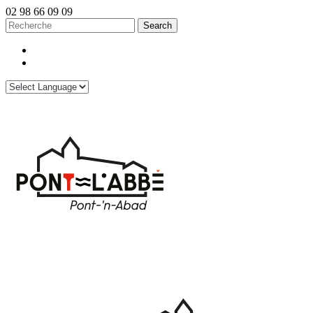
02 98 66 09 09