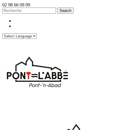
02 98 66 09 09