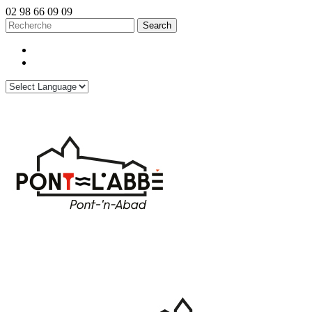
02 98 66 09 09