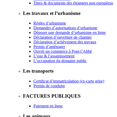
Titres & documents des étrangers non européens
Les travaux et l’urbanisme
Règles d’urbanisme
Demandes d’autorisations d’urbanisme
Déposer une demande d’urbanisme en ligne
Déclaration d’ouverture de chantier
Déclaration d’achèvement des travaux
Permis d’aménager
Ouvrir un commerce à Pont-l’Abbé
L’eau & l’assainissement
L’occupation du domaine public
Les transports
Certificat d’immatriculation (ex-carte grise)
Permis de conduire
FACTURES PUBLIQUES
Paiement en ligne
Les animaux