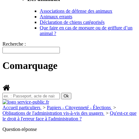
Associations de défense des animaux
Animaux errants
Déclaration de chiens catégorisés
Que faire en cas de morsure ou de griffure d’un
animal ?
Recherche :
Comarquage
Accueil particuliers
>
Papiers - Citoyenneté - Élections
>
Obligations de l'administration vis-à-vis des usagers
>
Qu'est-ce que
le droit à l'erreur face à l'administration ?
Question-réponse