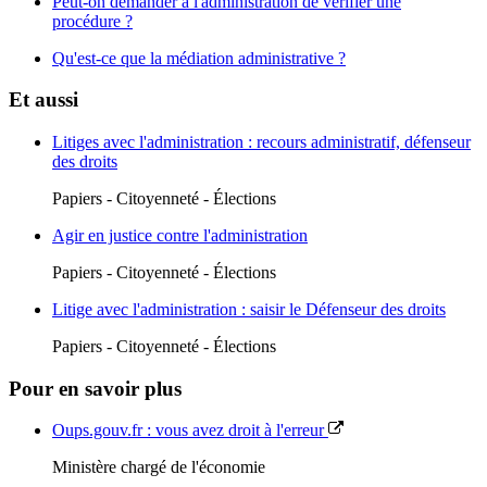
Peut-on demander à l'administration de vérifier une
procédure ?
Qu'est-ce que la médiation administrative ?
Et aussi
Litiges avec l'administration : recours administratif, défenseur
des droits
Papiers - Citoyenneté - Élections
Agir en justice contre l'administration
Papiers - Citoyenneté - Élections
Litige avec l'administration : saisir le Défenseur des droits
Papiers - Citoyenneté - Élections
Pour en savoir plus
Oups.gouv.fr : vous avez droit à l'erreur
Ministère chargé de l'économie