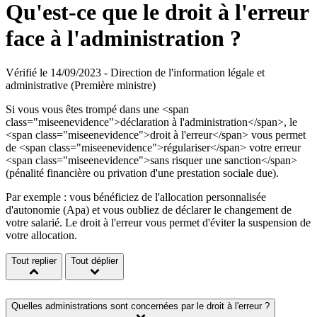
Qu'est-ce que le droit à l'erreur
face à l'administration ?
Vérifié le 14/09/2023 - Direction de l'information légale et
administrative (Première ministre)
Si vous vous êtes trompé dans une <span
class="miseenevidence">déclaration à l'administration</span>, le
<span class="miseenevidence">droit à l'erreur</span> vous permet
de <span class="miseenevidence">régulariser</span> votre erreur
<span class="miseenevidence">sans risquer une sanction</span>
(pénalité financière ou privation d'une prestation sociale due).
Par exemple : vous bénéficiez de l'allocation personnalisée
d'autonomie (Apa) et vous oubliez de déclarer le changement de
votre salarié. Le droit à l'erreur vous permet d'éviter la suspension de
votre allocation.
Tout replier
Tout déplier
Quelles administrations sont concernées par le droit à l'erreur ?