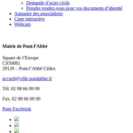
Demande d’actes civils
Prendre rendez-vous pour vos documents d’identité
Annuaire des associations
Carte interactive
Webcam
Mairie de Pont-l’Abbé
Square de l’Europe
CS50081
29129 – Pont-l’Abbé Cédex
accueil@ville-pontlabbe.fr
Tél. 02 98 66 09 09
Fax. 02 98 66 09 00
Page Facebook