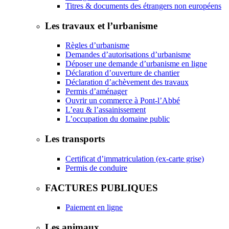
Titres & documents des étrangers non européens
Les travaux et l’urbanisme
Règles d’urbanisme
Demandes d’autorisations d’urbanisme
Déposer une demande d’urbanisme en ligne
Déclaration d’ouverture de chantier
Déclaration d’achèvement des travaux
Permis d’aménager
Ouvrir un commerce à Pont-l’Abbé
L’eau & l’assainissement
L’occupation du domaine public
Les transports
Certificat d’immatriculation (ex-carte grise)
Permis de conduire
FACTURES PUBLIQUES
Paiement en ligne
Les animaux