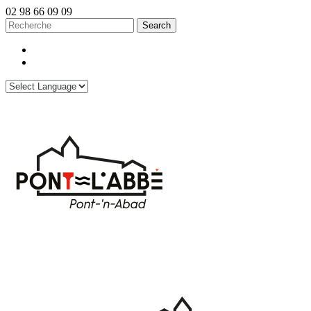
02 98 66 09 09