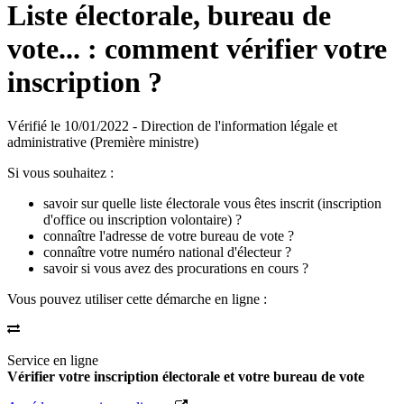
Liste électorale, bureau de
vote... : comment vérifier votre
inscription ?
Vérifié le 10/01/2022 - Direction de l'information légale et
administrative (Première ministre)
Si vous souhaitez :
savoir sur quelle liste électorale vous êtes inscrit (inscription
d'office ou inscription volontaire) ?
connaître l'adresse de votre bureau de vote ?
connaître votre numéro national d'électeur ?
savoir si vous avez des procurations en cours ?
Vous pouvez utiliser cette démarche en ligne :
Service en ligne
Vérifier votre inscription électorale et votre bureau de vote