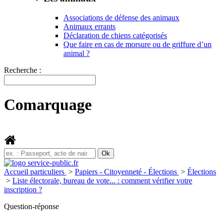
Associations de défense des animaux
Animaux errants
Déclaration de chiens catégorisés
Que faire en cas de morsure ou de griffure d’un
animal ?
Recherche :
Comarquage
Accueil particuliers
>
Papiers - Citoyenneté - Élections
>
Élections
>
Liste électorale, bureau de vote... : comment vérifier votre
inscription ?
Question-réponse