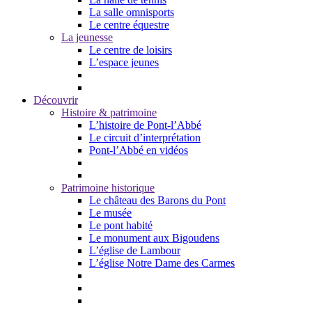
La salle omnisports
Le centre équestre
La jeunesse
Le centre de loisirs
L’espace jeunes
Découvrir
Histoire & patrimoine
L’histoire de Pont-l’Abbé
Le circuit d’interprétation
Pont-l’Abbé en vidéos
Patrimoine historique
Le château des Barons du Pont
Le musée
Le pont habité
Le monument aux Bigoudens
L’église de Lambour
L’église Notre Dame des Carmes