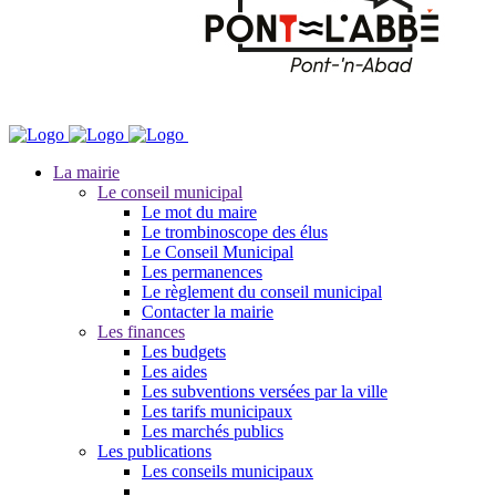
La mairie
Le conseil municipal
Le mot du maire
Le trombinoscope des élus
Le Conseil Municipal
Les permanences
Le règlement du conseil municipal
Contacter la mairie
Les finances
Les budgets
Les aides
Les subventions versées par la ville
Les tarifs municipaux
Les marchés publics
Les publications
Les conseils municipaux