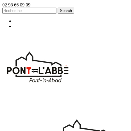
02 98 66 09 09