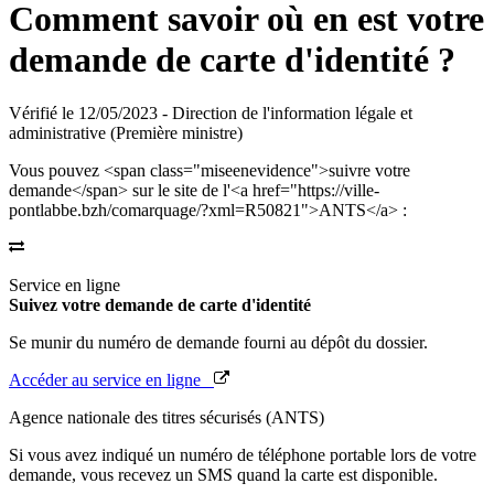
Comment savoir où en est votre
demande de carte d'identité ?
Vérifié le 12/05/2023 - Direction de l'information légale et
administrative (Première ministre)
Vous pouvez <span class="miseenevidence">suivre votre
demande</span> sur le site de l'<a href="https://ville-
pontlabbe.bzh/comarquage/?xml=R50821">ANTS</a> :
Service en ligne
Suivez votre demande de carte d'identité
Se munir du numéro de demande fourni au dépôt du dossier.
Accéder au service en ligne
Agence nationale des titres sécurisés (ANTS)
Si vous avez indiqué un numéro de téléphone portable lors de votre
demande, vous recevez un SMS quand la carte est disponible.