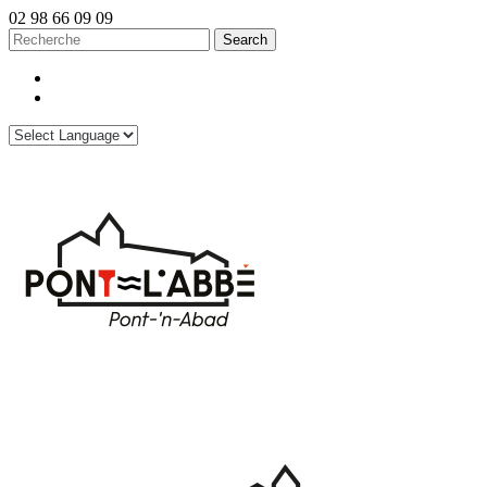
02 98 66 09 09