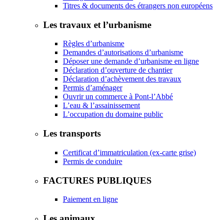
Titres & documents des étrangers non européens
Les travaux et l’urbanisme
Règles d’urbanisme
Demandes d’autorisations d’urbanisme
Déposer une demande d’urbanisme en ligne
Déclaration d’ouverture de chantier
Déclaration d’achèvement des travaux
Permis d’aménager
Ouvrir un commerce à Pont-l’Abbé
L’eau & l’assainissement
L’occupation du domaine public
Les transports
Certificat d’immatriculation (ex-carte grise)
Permis de conduire
FACTURES PUBLIQUES
Paiement en ligne
Les animaux