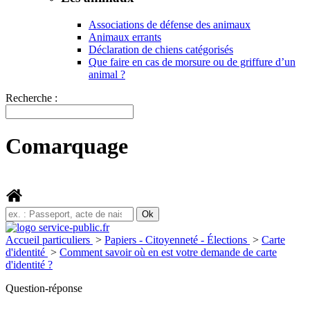
Associations de défense des animaux
Animaux errants
Déclaration de chiens catégorisés
Que faire en cas de morsure ou de griffure d’un
animal ?
Recherche :
Comarquage
Accueil particuliers
>
Papiers - Citoyenneté - Élections
>
Carte
d'identité
>
Comment savoir où en est votre demande de carte
d'identité ?
Question-réponse