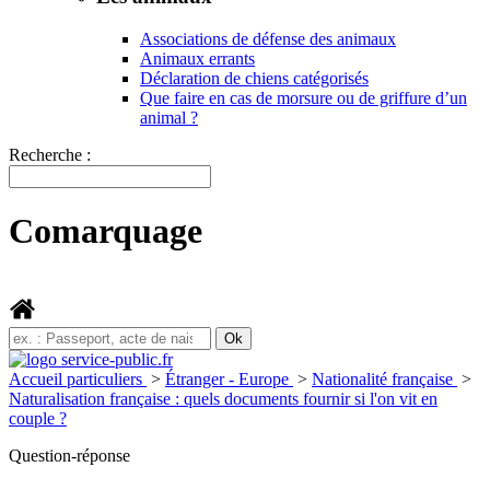
Associations de défense des animaux
Animaux errants
Déclaration de chiens catégorisés
Que faire en cas de morsure ou de griffure d’un
animal ?
Recherche :
Comarquage
Accueil particuliers
>
Étranger - Europe
>
Nationalité française
>
Naturalisation française : quels documents fournir si l'on vit en
couple ?
Question-réponse