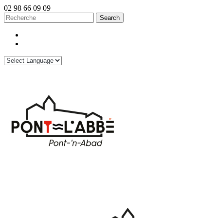
02 98 66 09 09