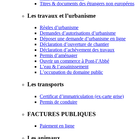
Titres & documents des étrangers non européens
Les travaux et l’urbanisme
Règles d’urbanisme
Demandes d’autorisations d’urbanisme
Déposer une demande d’urbanisme en ligne
Déclaration d’ouverture de chantier
Déclaration d’achèvement des travaux
Permis d’aménager
Ouvrir un commerce à Pont-l’Abbé
L’eau & l’assainissement
L’occupation du domaine public
Les transports
Certificat d’immatriculation (ex-carte grise)
Permis de conduire
FACTURES PUBLIQUES
Paiement en ligne
Les animaux