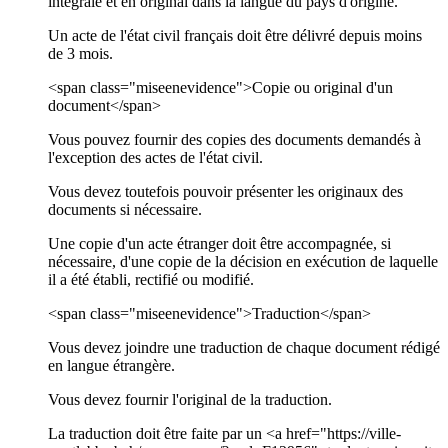
intégrale et en original dans la langue du pays d'origine.
Un acte de l'état civil français doit être délivré depuis moins
de 3 mois.
<span class="miseenevidence">Copie ou original d'un
document</span>
Vous pouvez fournir des copies des documents demandés à
l'exception des actes de l'état civil.
Vous devez toutefois pouvoir présenter les originaux des
documents si nécessaire.
Une copie d'un acte étranger doit être accompagnée, si
nécessaire, d'une copie de la décision en exécution de laquelle
il a été établi, rectifié ou modifié.
<span class="miseenevidence">Traduction</span>
Vous devez joindre une traduction de chaque document rédigé
en langue étrangère.
Vous devez fournir l'original de la traduction.
La traduction doit être faite par un <a href="https://ville-