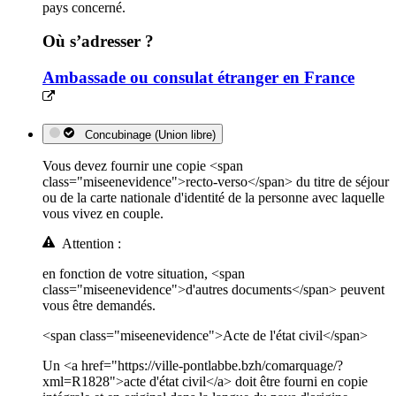
pays concerné.
Où s’adresser ?
Ambassade ou consulat étranger en France
Concubinage (Union libre)
Vous devez fournir une copie <span
class="miseenevidence">recto-verso</span> du titre de séjour
ou de la carte nationale d'identité de la personne avec laquelle
vous vivez en couple.
Attention :
en fonction de votre situation, <span
class="miseenevidence">d'autres documents</span> peuvent
vous être demandés.
<span class="miseenevidence">Acte de l'état civil</span>
Un <a href="https://ville-pontlabbe.bzh/comarquage/?
xml=R1828">acte d'état civil</a> doit être fourni en copie