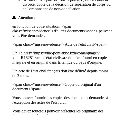
divorce, copie de la décision de séparation de corps ou
de l'ordonnance de non-conciliation
Attention :
en fonction de votre situation, <span
class="miseenevidence">d'autres documents</span> peuvent
vous être demandés.
<span class="miseenevidence">Acte de l'état civil</span>
Un <a href="https://ville-pontlabbe.bzh/comarquage/?
xml=R1828">acte d'état civil</a> doit être fourni en copie
intégrale et en original dans la langue du pays d'origine.
Un acte de l'état civil français doit être délivré depuis moins
de 3 mois.
<span class="miseenevidence">Copie ou original d'un
document</span>
Vous pouvez fournir des copies des documents demandés à
l'exception des actes de l'état civil.
Vous devez toutefois pouvoir présenter les originaux des