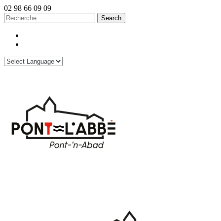
02 98 66 09 09