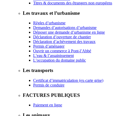
Titres & documents des étrangers non européens
Les travaux et l’urbanisme
Règles d’urbanisme
Demandes d’autorisations d’urbanisme
Déposer une demande d’urbanisme en ligne
Déclaration d’ouverture de chantier
Déclaration d’achèvement des travaux
Permis d’aménager
Ouvrir un commerce à Pont-l’Abbé
L’eau & l’assainissement
L’occupation du domaine public
Les transports
Certificat d’immatriculation (ex-carte grise)
Permis de conduire
FACTURES PUBLIQUES
Paiement en ligne
Les animaux