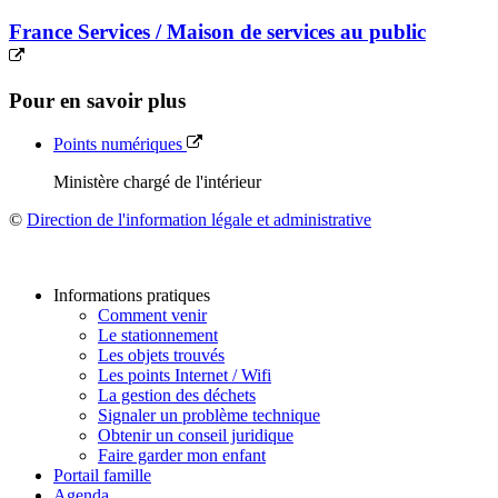
France Services / Maison de services au public
Pour en savoir plus
Points numériques
Ministère chargé de l'intérieur
©
Direction de l'information légale et administrative
Informations pratiques
Comment venir
Le stationnement
Les objets trouvés
Les points Internet / Wifi
La gestion des déchets
Signaler un problème technique
Obtenir un conseil juridique
Faire garder mon enfant
Portail famille
Agenda