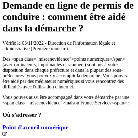
Demande en ligne de permis de
conduire : comment être aidé
dans la démarche ?
Vérifié le 03/11/2022 - Direction de l'information légale et
administrative (Première ministre)
Des <span class="miseenevidence">points numériques</span>
(avec ordinateurs, imprimantes et scanners) sont mis à votre
disposition dans chaque préfecture et dans la plupart des sous-
préfectures. Vous pouvez y accomplir la démarche. Vous pouvez
être aidé par des médiateurs numériques si vous rencontrez des
difficultés avec l'utilisation d'internet.
Vous pouvez aussi être accompagné dans votre démarche par une
<span class="miseenevidence">maison France Services</span> :
Où s’adresser ?
Point d'accueil numérique