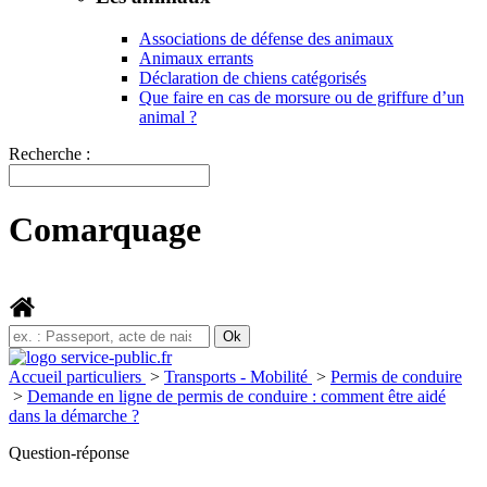
Associations de défense des animaux
Animaux errants
Déclaration de chiens catégorisés
Que faire en cas de morsure ou de griffure d’un
animal ?
Recherche :
Comarquage
Accueil particuliers
>
Transports - Mobilité
>
Permis de conduire
>
Demande en ligne de permis de conduire : comment être aidé
dans la démarche ?
Question-réponse