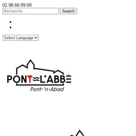
02 98 66 09 09