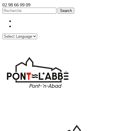
02 98 66 09 09