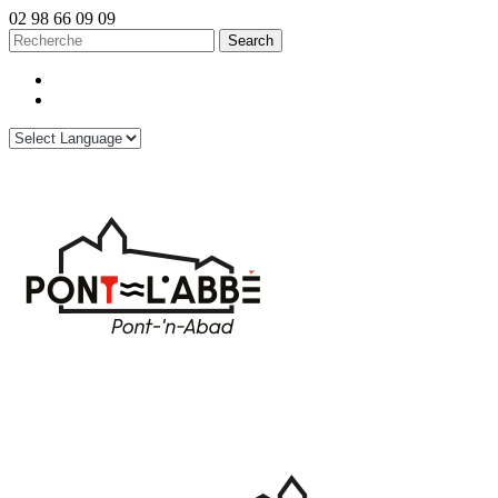
02 98 66 09 09