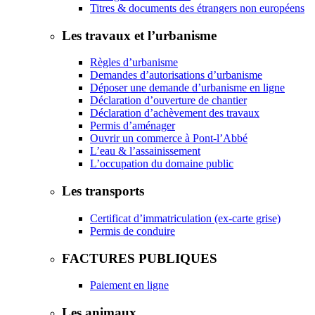
Titres & documents des étrangers non européens
Les travaux et l’urbanisme
Règles d’urbanisme
Demandes d’autorisations d’urbanisme
Déposer une demande d’urbanisme en ligne
Déclaration d’ouverture de chantier
Déclaration d’achèvement des travaux
Permis d’aménager
Ouvrir un commerce à Pont-l’Abbé
L’eau & l’assainissement
L’occupation du domaine public
Les transports
Certificat d’immatriculation (ex-carte grise)
Permis de conduire
FACTURES PUBLIQUES
Paiement en ligne
Les animaux