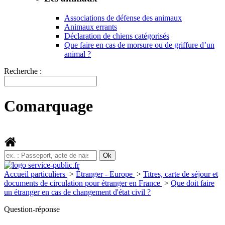
Associations de défense des animaux
Animaux errants
Déclaration de chiens catégorisés
Que faire en cas de morsure ou de griffure d’un
animal ?
Recherche :
Comarquage
Accueil particuliers
>
Étranger - Europe
>
Titres, carte de séjour et
documents de circulation pour étranger en France
>
Que doit faire
un étranger en cas de changement d'état civil ?
Question-réponse