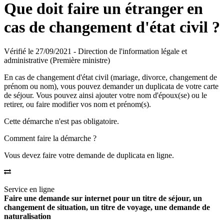
Que doit faire un étranger en
cas de changement d'état civil ?
Vérifié le 27/09/2021 - Direction de l'information légale et
administrative (Première ministre)
En cas de changement d'état civil (mariage, divorce, changement de
prénom ou nom), vous pouvez demander un duplicata de votre carte
de séjour. Vous pouvez ainsi ajouter votre nom d'époux(se) ou le
retirer, ou faire modifier vos nom et prénom(s).
Cette démarche n'est pas obligatoire.
Comment faire la démarche ?
Vous devez faire votre demande de duplicata en ligne.
Service en ligne
Faire une demande sur internet pour un titre de séjour, un
changement de situation, un titre de voyage, une demande de
naturalisation