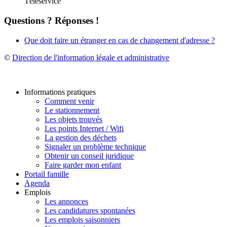
Téléservice
Questions ? Réponses !
Que doit faire un étranger en cas de changement d'adresse ?
©
Direction de l'information légale et administrative
Informations pratiques
Comment venir
Le stationnement
Les objets trouvés
Les points Internet / Wifi
La gestion des déchets
Signaler un problème technique
Obtenir un conseil juridique
Faire garder mon enfant
Portail famille
Agenda
Emplois
Les annonces
Les candidatures spontanées
Les emplois saisonniers