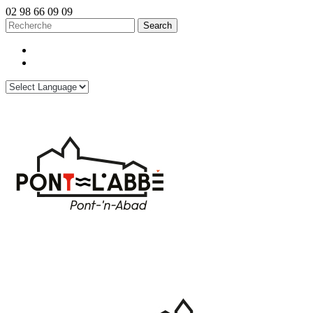
02 98 66 09 09