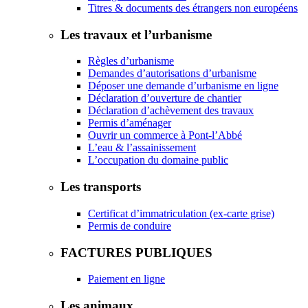
Titres & documents des étrangers non européens
Les travaux et l’urbanisme
Règles d’urbanisme
Demandes d’autorisations d’urbanisme
Déposer une demande d’urbanisme en ligne
Déclaration d’ouverture de chantier
Déclaration d’achèvement des travaux
Permis d’aménager
Ouvrir un commerce à Pont-l’Abbé
L’eau & l’assainissement
L’occupation du domaine public
Les transports
Certificat d’immatriculation (ex-carte grise)
Permis de conduire
FACTURES PUBLIQUES
Paiement en ligne
Les animaux