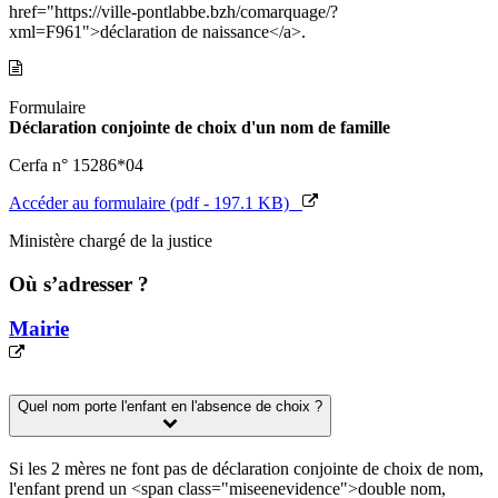
href="https://ville-pontlabbe.bzh/comarquage/?
xml=F961">déclaration de naissance</a>.
Formulaire
Déclaration conjointe de choix d'un nom de famille
Cerfa n° 15286*04
Accéder au formulaire (pdf - 197.1 KB)
Ministère chargé de la justice
Où s’adresser ?
Mairie
Quel nom porte l'enfant en l'absence de choix ?
Si les 2 mères ne font pas de déclaration conjointe de choix de nom,
l'enfant prend un <span class="miseenevidence">double nom,