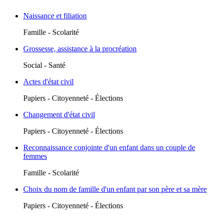
Naissance et filiation
Famille - Scolarité
Grossesse, assistance à la procréation
Social - Santé
Actes d'état civil
Papiers - Citoyenneté - Élections
Changement d'état civil
Papiers - Citoyenneté - Élections
Reconnaissance conjointe d'un enfant dans un couple de
femmes
Famille - Scolarité
Choix du nom de famille d'un enfant par son père et sa mère
Papiers - Citoyenneté - Élections