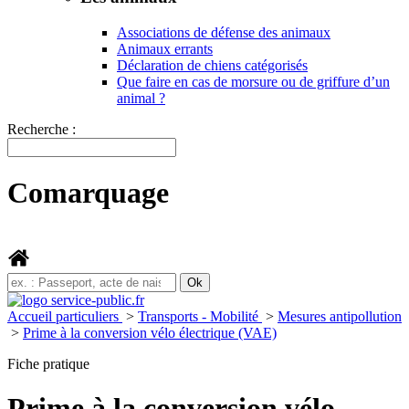
Associations de défense des animaux
Animaux errants
Déclaration de chiens catégorisés
Que faire en cas de morsure ou de griffure d’un
animal ?
Recherche :
Comarquage
Accueil particuliers
>
Transports - Mobilité
>
Mesures antipollution
>
Prime à la conversion vélo électrique (VAE)
Fiche pratique
Prime à la conversion vélo