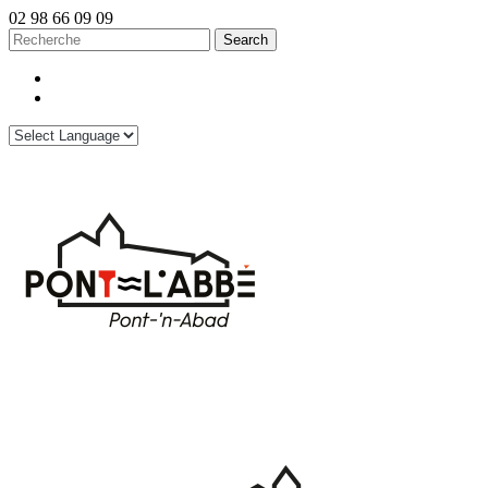
02 98 66 09 09