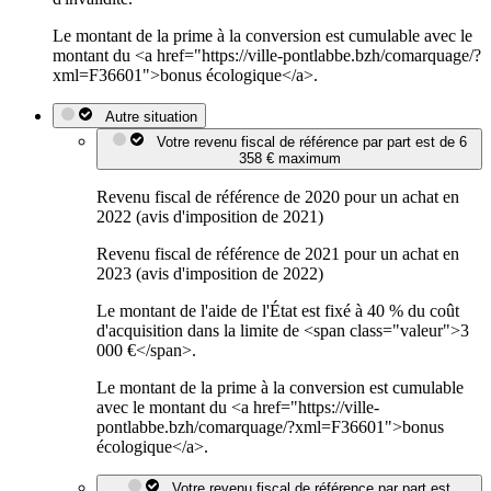
Le montant de la prime à la conversion est cumulable avec le
montant du <a href="https://ville-pontlabbe.bzh/comarquage/?
xml=F36601">bonus écologique</a>.
Autre situation
Votre revenu fiscal de référence par part est de 6
358 € maximum
Revenu fiscal de référence de 2020 pour un achat en
2022 (avis d'imposition de 2021)
Revenu fiscal de référence de 2021 pour un achat en
2023 (avis d'imposition de 2022)
Le montant de l'aide de l'État est fixé à 40 % du coût
d'acquisition dans la limite de <span class="valeur">3
000 €</span>.
Le montant de la prime à la conversion est cumulable
avec le montant du <a href="https://ville-
pontlabbe.bzh/comarquage/?xml=F36601">bonus
écologique</a>.
Votre revenu fiscal de référence par part est