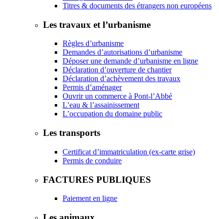
Titres & documents des étrangers non européens
Les travaux et l’urbanisme
Règles d’urbanisme
Demandes d’autorisations d’urbanisme
Déposer une demande d’urbanisme en ligne
Déclaration d’ouverture de chantier
Déclaration d’achèvement des travaux
Permis d’aménager
Ouvrir un commerce à Pont-l’Abbé
L’eau & l’assainissement
L’occupation du domaine public
Les transports
Certificat d’immatriculation (ex-carte grise)
Permis de conduire
FACTURES PUBLIQUES
Paiement en ligne
Les animaux