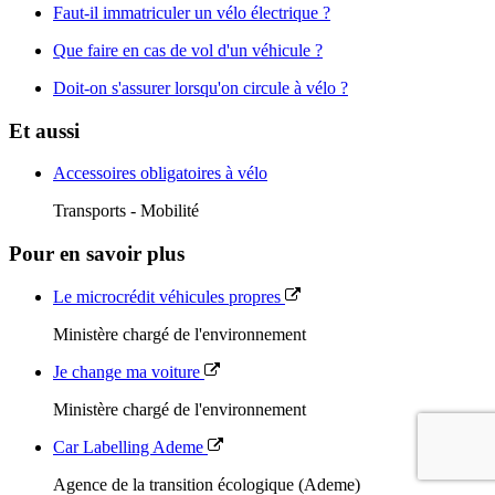
Faut-il immatriculer un vélo électrique ?
Que faire en cas de vol d'un véhicule ?
Doit-on s'assurer lorsqu'on circule à vélo ?
Et aussi
Accessoires obligatoires à vélo
Transports - Mobilité
Pour en savoir plus
Le microcrédit véhicules propres
Ministère chargé de l'environnement
Je change ma voiture
Ministère chargé de l'environnement
Car Labelling Ademe
Agence de la transition écologique (Ademe)