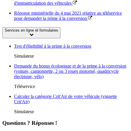
d'immatriculation des véhicules
Réponse ministérielle du 4 mai 2021 relative au téléservice
pour demander la prime à la conversion
Services en ligne et formulaires
Test d'éligibilité à la prime à la conversion
Simulateur
Demande du bonus écologique et de la prime à la conversion
(voiture, camionnette, 2 ou 3 roues motorisé, quadricycle
électrique, vélo)
Téléservice
Calculer la catégorie Crit'Air de votre véhicule (vignette
Crit'Air)
Simulateur
Questions ? Réponses !