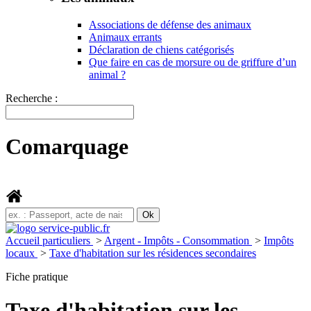
Associations de défense des animaux
Animaux errants
Déclaration de chiens catégorisés
Que faire en cas de morsure ou de griffure d’un
animal ?
Recherche :
Comarquage
Accueil particuliers
>
Argent - Impôts - Consommation
>
Impôts
locaux
>
Taxe d'habitation sur les résidences secondaires
Fiche pratique
Taxe d'habitation sur les