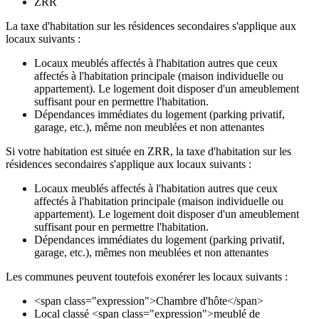
ZRR
La taxe d'habitation sur les résidences secondaires s'applique aux
locaux suivants :
Locaux meublés affectés à l'habitation autres que ceux
affectés à l'habitation principale (maison individuelle ou
appartement). Le logement doit disposer d'un ameublement
suffisant pour en permettre l'habitation.
Dépendances immédiates du logement (parking privatif,
garage, etc.), même non meublées et non attenantes
Si votre habitation est située en ZRR, la taxe d'habitation sur les
résidences secondaires s'applique aux locaux suivants :
Locaux meublés affectés à l'habitation autres que ceux
affectés à l'habitation principale (maison individuelle ou
appartement). Le logement doit disposer d'un ameublement
suffisant pour en permettre l'habitation.
Dépendances immédiates du logement (parking privatif,
garage, etc.), mêmes non meublées et non attenantes
Les communes peuvent toutefois exonérer les locaux suivants :
<span class="expression">Chambre d'hôte</span>
Local classé <span class="expression">meublé de