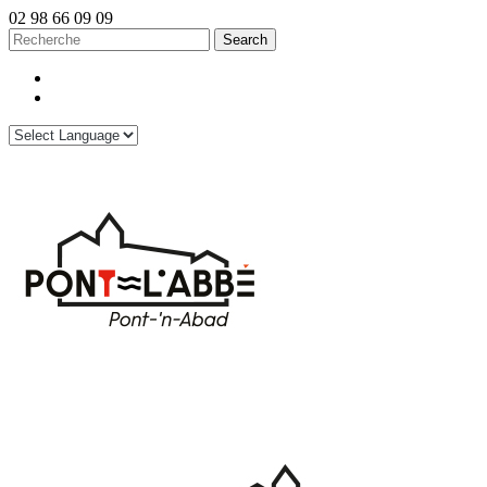
02 98 66 09 09