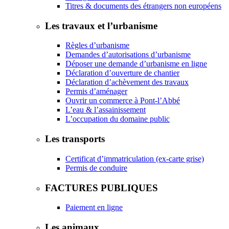
Titres & documents des étrangers non européens
Les travaux et l’urbanisme
Règles d’urbanisme
Demandes d’autorisations d’urbanisme
Déposer une demande d’urbanisme en ligne
Déclaration d’ouverture de chantier
Déclaration d’achèvement des travaux
Permis d’aménager
Ouvrir un commerce à Pont-l’Abbé
L’eau & l’assainissement
L’occupation du domaine public
Les transports
Certificat d’immatriculation (ex-carte grise)
Permis de conduire
FACTURES PUBLIQUES
Paiement en ligne
Les animaux