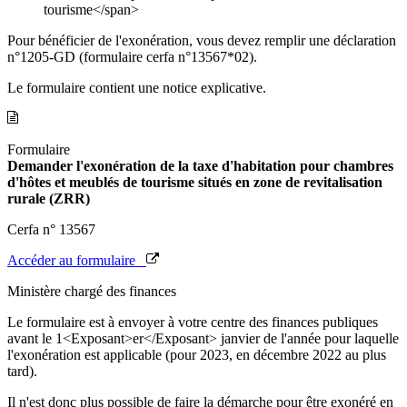
tourisme</span>
Pour bénéficier de l'exonération, vous devez remplir une déclaration
n°1205-GD (formulaire cerfa n°13567*02).
Le formulaire contient une notice explicative.
Formulaire
Demander l'exonération de la taxe d'habitation pour chambres
d'hôtes et meublés de tourisme situés en zone de revitalisation
rurale (ZRR)
Cerfa n° 13567
Accéder au formulaire
Ministère chargé des finances
Le formulaire est à envoyer à votre centre des finances publiques
avant le 1<Exposant>er</Exposant> janvier de l'année pour laquelle
l'exonération est applicable (pour 2023, en décembre 2022 au plus
tard).
Il n'est donc plus possible de faire la démarche pour être exonéré en