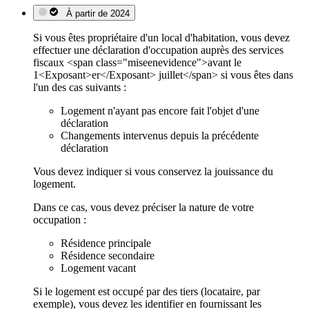
À partir de 2024
Si vous êtes propriétaire d'un local d'habitation, vous devez
effectuer une déclaration d'occupation auprès des services
fiscaux <span class="miseenevidence">avant le
1<Exposant>er</Exposant> juillet</span> si vous êtes dans
l'un des cas suivants :
Logement n'ayant pas encore fait l'objet d'une
déclaration
Changements intervenus depuis la précédente
déclaration
Vous devez indiquer si vous conservez la jouissance du
logement.
Dans ce cas, vous devez préciser la nature de votre
occupation :
Résidence principale
Résidence secondaire
Logement vacant
Si le logement est occupé par des tiers (locataire, par
exemple), vous devez les identifier en fournissant les