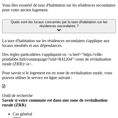
Vous êtes exonéré de taxe d'habitation sur les résidences secondaires
pour votre ancien logement.
Quels sont les locaux concernés par la taxe d'habitation sur les
résidences secondaires ?
La taxe d'habitation sur les résidences secondaires s'applique aux
locaux meublés et aux dépendances.
Des règles particulières s'appliquent en <a href="https://ville-
pontlabbe.bzh/comarquage/?xml=R41204">zone de revitalisation
rurale (ZRR)</a>.
Pour savoir si le logement est en zone de revitalisation rurale, vous
pouvez utiliser le service en ligne suivant :
Outil de recherche
Savoir si votre commune est dans une zone de revitalisation
rurale (ZRR)
Cas général