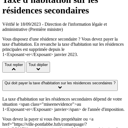
résidences secondaires
Vérifié le 18/09/2023 - Direction de l'information légale et
administrative (Première ministre)
Vous disposez d'une résidence secondaire ? Vous devez payer la
taxe d'habitation. En revanche la taxe d'habitation sur les résidences
principales est supprimée depuis le
1<Exposant>er</Exposant> janvier 2023.
Tout replier
Tout déplier
Qui doit payer la taxe d'habitation sur les résidences secondaires ?
La taxe d'habitation sur les résidences secondaires dépend de votre
situation <span class="miseenevidence">au
1<Exposant>er</Exposant> janvier</span> de l'année d'imposition.
Vous devez la payer si vous êtes propriétaire ou <a
href="https://ville-pontlabbe.bzh/comarquage/?