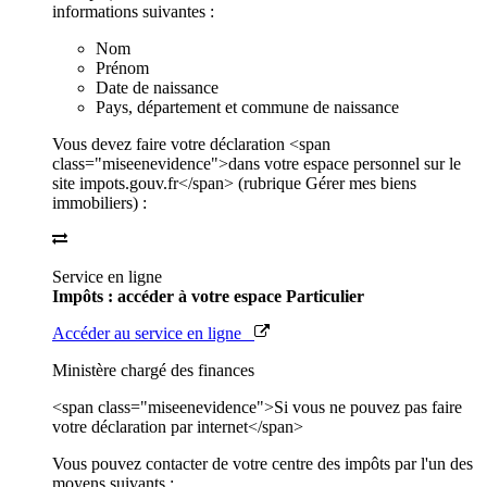
informations suivantes :
Nom
Prénom
Date de naissance
Pays, département et commune de naissance
Vous devez faire votre déclaration <span
class="miseenevidence">dans votre espace personnel sur le
site impots.gouv.fr</span> (rubrique Gérer mes biens
immobiliers) :
Service en ligne
Impôts : accéder à votre espace Particulier
Accéder au service en ligne
Ministère chargé des finances
<span class="miseenevidence">Si vous ne pouvez pas faire
votre déclaration par internet</span>
Vous pouvez contacter de votre centre des impôts par l'un des
moyens suivants :