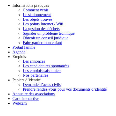
Informations pratiques
Comment venir
Le stationnement
Les objets trouvés
Les points Internet / Wifi
La gestion des déchets
Signaler un problème technique
Obtenir un conseil juridique
Faire garder mon enfant
Portail famille
Agenda
Emplois
Les annonces
Les candidatures spontanées
Les emplois saisonniers
Nos partenaires
Papiers d’identité
Demande d’actes civils
Prendre rendez-vous pour vos documents d’identité
Annuaire des associations
Carte interactive
Webcam