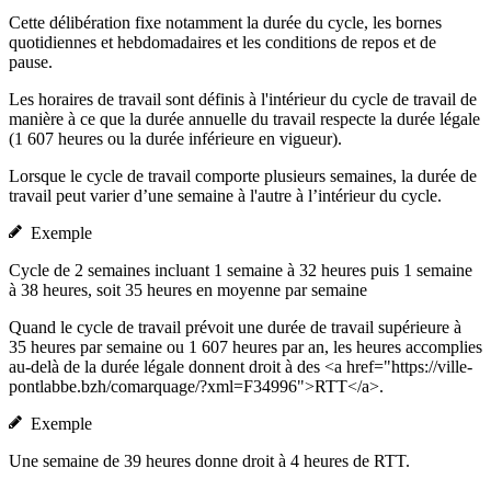
Cette délibération fixe notamment la durée du cycle, les bornes
quotidiennes et hebdomadaires et les conditions de repos et de
pause.
Les horaires de travail sont définis à l'intérieur du cycle de travail de
manière à ce que la durée annuelle du travail respecte la durée légale
(1 607 heures ou la durée inférieure en vigueur).
Lorsque le cycle de travail comporte plusieurs semaines, la durée de
travail peut varier d’une semaine à l'autre à l’intérieur du cycle.
Exemple
Cycle de 2 semaines incluant 1 semaine à 32 heures puis 1 semaine
à 38 heures, soit 35 heures en moyenne par semaine
Quand le cycle de travail prévoit une durée de travail supérieure à
35 heures par semaine ou 1 607 heures par an, les heures accomplies
au-delà de la durée légale donnent droit à des <a href="https://ville-
pontlabbe.bzh/comarquage/?xml=F34996">RTT</a>.
Exemple
Une semaine de 39 heures donne droit à 4 heures de RTT.