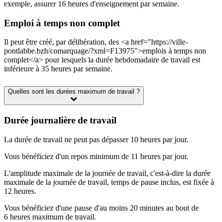
exemple, assurer 16 heures d'enseignement par semaine.
Emploi à temps non complet
Il peut être créé, par délibération, des <a href="https://ville-
pontlabbe.bzh/comarquage/?xml=F13975">emplois à temps non
complet</a> pour lesquels la durée hebdomadaire de travail est
inférieure à 35 heures par semaine.
Quelles sont les durées maximum de travail ?
Durée journalière de travail
La durée de travail ne peut pas dépasser 10 heures par jour.
Vous bénéficiez d'un repos minimum de 11 heures par jour.
L'amplitude maximale de la journée de travail, c'est-à-dire la durée
maximale de la journée de travail, temps de pause inclus, est fixée à
12 heures.
Vous bénéficiez d'une pause d'au moins 20 minutes au bout de
6 heures maximum de travail.