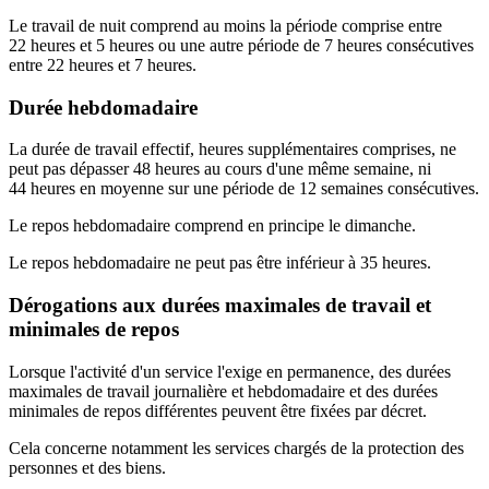
Le travail de nuit comprend au moins la période comprise entre
22 heures et 5 heures ou une autre période de 7 heures consécutives
entre 22 heures et 7 heures.
Durée hebdomadaire
La durée de travail effectif, heures supplémentaires comprises, ne
peut pas dépasser 48 heures au cours d'une même semaine, ni
44 heures en moyenne sur une période de 12 semaines consécutives.
Le repos hebdomadaire comprend en principe le dimanche.
Le repos hebdomadaire ne peut pas être inférieur à 35 heures.
Dérogations aux durées maximales de travail et
minimales de repos
Lorsque l'activité d'un service l'exige en permanence, des durées
maximales de travail journalière et hebdomadaire et des durées
minimales de repos différentes peuvent être fixées par décret.
Cela concerne notamment les services chargés de la protection des
personnes et des biens.