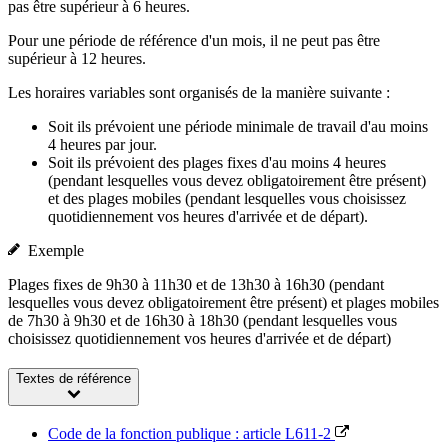
pas être supérieur à 6 heures.
Pour une période de référence d'un mois, il ne peut pas être
supérieur à 12 heures.
Les horaires variables sont organisés de la manière suivante :
Soit ils prévoient une période minimale de travail d'au moins
4 heures par jour.
Soit ils prévoient des plages fixes d'au moins 4 heures
(pendant lesquelles vous devez obligatoirement être présent)
et des plages mobiles (pendant lesquelles vous choisissez
quotidiennement vos heures d'arrivée et de départ).
Exemple
Plages fixes de 9h30 à 11h30 et de 13h30 à 16h30 (pendant
lesquelles vous devez obligatoirement être présent) et plages mobiles
de 7h30 à 9h30 et de 16h30 à 18h30 (pendant lesquelles vous
choisissez quotidiennement vos heures d'arrivée et de départ)
Textes de référence
Code de la fonction publique : article L611-2