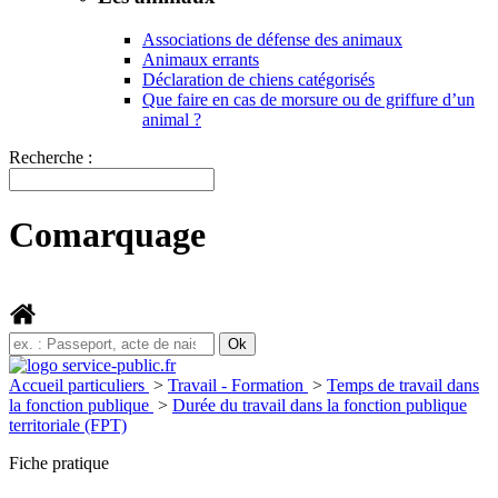
Associations de défense des animaux
Animaux errants
Déclaration de chiens catégorisés
Que faire en cas de morsure ou de griffure d’un
animal ?
Recherche :
Comarquage
Accueil particuliers
>
Travail - Formation
>
Temps de travail dans
la fonction publique
>
Durée du travail dans la fonction publique
territoriale (FPT)
Fiche pratique