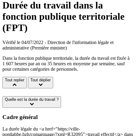
Durée du travail dans la
fonction publique territoriale
(FPT)
Vérifié le 04/07/2022 - Direction de l'information légale et
administrative (Première ministre)
Dans la fonction publique territoriale, la durée du travail est fixée à
1 607 heures par an ou 35 heures en moyenne par semaine, sauf
pour certaines catégories de personnels.
Tout replier
Tout déplier
Quelle est la durée du travail ?
Cadre général
La durée légale du <a href="https://ville-
pontlabbe.bzh/comarquage/?xml=R32095">travail effectif</a> dans