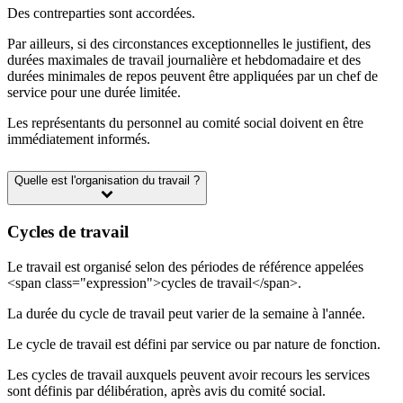
Des contreparties sont accordées.
Par ailleurs, si des circonstances exceptionnelles le justifient, des
durées maximales de travail journalière et hebdomadaire et des
durées minimales de repos peuvent être appliquées par un chef de
service pour une durée limitée.
Les représentants du personnel au comité social doivent en être
immédiatement informés.
Quelle est l'organisation du travail ?
Cycles de travail
Le travail est organisé selon des périodes de référence appelées
<span class="expression">cycles de travail</span>.
La durée du cycle de travail peut varier de la semaine à l'année.
Le cycle de travail est défini par service ou par nature de fonction.
Les cycles de travail auxquels peuvent avoir recours les services
sont définis par délibération, après avis du comité social.