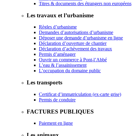
Titres & documents des étrangers non européens
Les travaux et l’urbanisme
Règles d’urbanisme
Demandes d’autorisations d’urbanisme
Déposer une demande d’urbanisme en ligne
Déclaration d’ouverture de chantier
Déclaration d’achèvement des travaux
Permis d’aménager
Ouvrir un commerce à Pont-l’Abbé
L’eau & l’assainissement
L’occupation du domaine public
Les transports
Certificat d’immatriculation (ex-carte grise)
Permis de conduire
FACTURES PUBLIQUES
Paiement en ligne
Les animaux