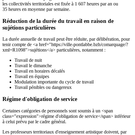
les collectivités territoriales est fixée à 1 607 heures par an ou
35 heures en moyenne par semaine.
Réduction de la durée du travail en raison de
sujétions particulières
La durée annuelle de travail peut être réduite, par délibération, pour
tenir compte de <a href="https://ville-pontlabbe.bzh/comarquage/?
xml=R1098">sujétions</a> particulières, notamment :
Travail de nuit
Travail le dimanche
Travail en horaires décalés
Travail en équipes
Modulation importante du cycle de travail
Travail pénibles ou dangereux
Régime d'obligation de service
Certaines catégories de personnels sont soumis à un <span
class="expression">régime d'obligation de service</span> inférieur
à celui prévu par le cadre général.
Les professeurs territoriaux d'enseignement artistique doivent, par