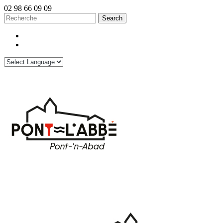
02 98 66 09 09